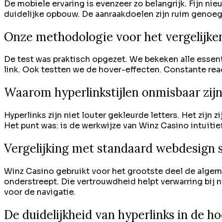
De mobiele ervaring is evenzeer zo belangrijk. Fijn n
duidelijke opbouw. De aanraakdoelen zijn ruim genoeg
Onze methodologie voor het vergelijke
De test was praktisch opgezet. We bekeken alle essent
link. Ook testten we de hover-effecten. Constante reac
Waarom hyperlinkstijlen onmisbaar zijn
Hyperlinks zijn niet louter gekleurde letters. Het zij
Het punt was: is de werkwijze van Winz Casino intuït
Vergelijking met standaard webdesign
Winz Casino gebruikt voor het grootste deel de algem
onderstreept. Die vertrouwdheid helpt verwarring bij n
voor de navigatie.
De duidelijkheid van hyperlinks in de h