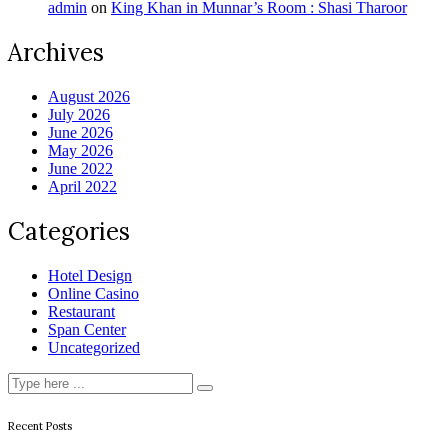
admin
on
King Khan in Munnar’s Room : Shasi Tharoor
Archives
August 2026
July 2026
June 2026
May 2026
June 2022
April 2022
Categories
Hotel Design
Online Casino
Restaurant
Span Center
Uncategorized
Recent Posts