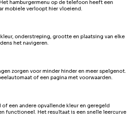
s. Het hamburgermenu op de telefoon heeft een
r mobiele verloopt hier vloeiend.
leur, onderstreping, grootte en plaatsing van elke
jdens het navigeren.
jzingen zorgen voor minder hinder en meer spelgenot.
 speelautomaat of een pagina met voorwaarden.
 of een andere opvallende kleur en geregeld
n functioneel. Het resultaat is een snelle leercurve