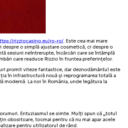
ttps://rizziocasino.eu/ro-ro/
. Este cea mai mare
i despre o simplă ajustare cosmetică, ci despre o
tă sesiuni neîntrerupte, încărcări care se întâmplă
bări care readuce Rizzio în fruntea preferințelor.
duri promit viteze fantastice, dar deznodământul este
tiția în infrastructură nouă și reprogramarea totală a
adă modernă. La noi în România, unde legătura la
 forumuri. Entuziasmul se simte. Mulți spun că „totul
uțin obositoare, tocmai pentru că nu mai apar acele
alizare pentru utilizatorul de rând.