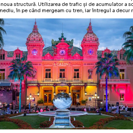
noua structură. Utilizarea de trafic și de acumulator a s
diu, în pe când mergeam cu tren, iar întregul a decur n