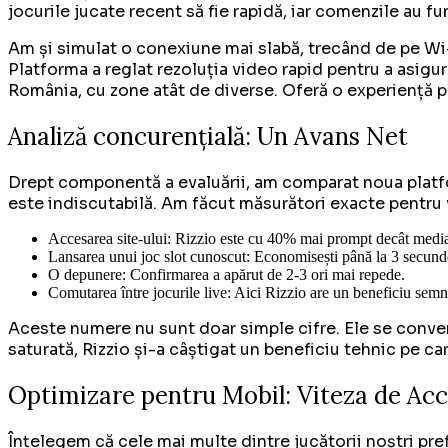
jocurile jucate recent să fie rapidă, iar comenzile au fu
Am și simulat o conexiune mai slabă, trecând de pe Wi-F
Platforma a reglat rezoluția video rapid pentru a asigura
România, cu zone atât de diverse. Oferă o experiență plă
Analiză concurențială: Un Avans Net
Drept componentă a evaluării, am comparat noua platfo
este indiscutabilă. Am făcut măsurători exacte pentru v
Accesarea site-ului: Rizzio este cu 40% mai prompt decât media r
Lansarea unui joc slot cunoscut: Economisești până la 3 secunde
O depunere: Confirmarea a apărut de 2-3 ori mai repede.
Comutarea între jocurile live: Aici Rizzio are un beneficiu semni
Aceste numere nu sunt doar simple cifre. Ele se convert
saturată, Rizzio și-a câștigat un beneficiu tehnic pe car
Optimizare pentru Mobil: Viteza de Acc
Înțelegem că cele mai multe dintre jucătorii noștri pref