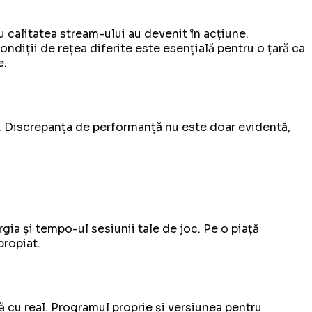
 calitatea stream-ului au devenit în acțiune.
ondiții de rețea diferite este esențială pentru o țară ca
e.
. Discrepanța de performanță nu este doar evidentă,
ia și tempo-ul sesiunii tale de joc. Pe o piață
propiat.
ță cu real. Programul proprie și versiunea pentru