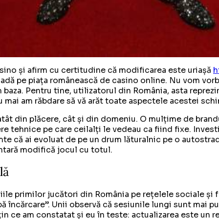
sino și afirm cu certitudine că modificarea este uriașă
h
ioadă pe piața românească de casino online. Nu vom vorb
aza. Pentru tine, utilizatorul din România, asta reprezin
u mai am răbdare să vă arăt toate aspectele acestei schim
atât din plăcere, cât și din domeniu. O mulțime de bran
ere tehnice pe care ceilalți le vedeau ca fiind fixe. Inves
imte că ai evoluat de pe un drum lăturalnic pe o autostr
tară modifică jocul cu totul.
lă
iile primilor jucători din România pe rețelele sociale și
pă încărcare”. Unii observă că sesiunile lungi sunt mai p
țin ce am constatat și eu în teste: actualizarea este un re