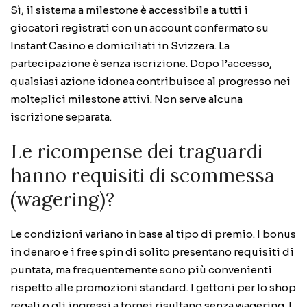
Sì, il sistema a milestone è accessibile a tutti i
giocatori registrati con un account confermato su
Instant Casino e domiciliati in Svizzera. La
partecipazione è senza iscrizione. Dopo l’accesso,
qualsiasi azione idonea contribuisce al progresso nei
molteplici milestone attivi. Non serve alcuna
iscrizione separata.
Le ricompense dei traguardi
hanno requisiti di scommessa
(wagering)?
Le condizioni variano in base al tipo di premio. I bonus
in denaro e i free spin di solito presentano requisiti di
puntata, ma frequentemente sono più convenienti
rispetto alle promozioni standard. I gettoni per lo shop
regali o gli ingressi a tornei risultano senza wagering. I