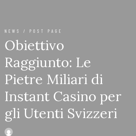
NEWS / POST PAGE
Obiettivo
Raggiunto: Le
Pietre Miliari di
Instant Casino per
gli Utenti Svizzeri