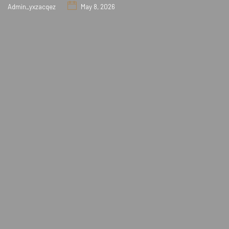
Admin_yxzacqez
May 8, 2026