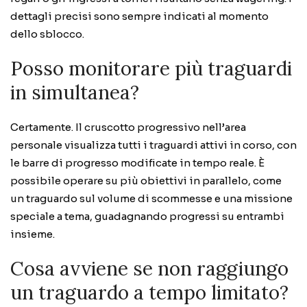
dettagli precisi sono sempre indicati al momento
dello sblocco.
Posso monitorare più traguardi
in simultanea?
Certamente. Il cruscotto progressivo nell’area
personale visualizza tutti i traguardi attivi in corso, con
le barre di progresso modificate in tempo reale. È
possibile operare su più obiettivi in parallelo, come
un traguardo sul volume di scommesse e una missione
speciale a tema, guadagnando progressi su entrambi
insieme.
Cosa avviene se non raggiungo
un traguardo a tempo limitato?