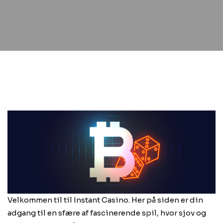
Velkommen til til Instant Casino. Her på siden er din
adgang til en sfære af fascinerende spil, hvor sjov og