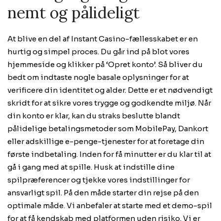
nemt og pålideligt
At blive en del af Instant Casino-fællesskabet er en
hurtig og simpel proces. Du går ind på blot vores
hjemmeside og klikker på ‘Opret konto’. Så bliver du
bedt om indtaste nogle basale oplysninger for at
verificere din identitet og alder. Dette er et nødvendigt
skridt for at sikre vores trygge og godkendte miljø. Når
din konto er klar, kan du straks beslutte blandt
pålidelige betalingsmetoder som MobilePay, Dankort
eller adskillige e-penge-tjenester for at foretage din
første indbetaling. Inden for få minutter er du klar til at
gå i gang med at spille. Husk at indstille dine
spilpræferencer og tjekke vores indstillinger for
ansvarligt spil. På den måde starter din rejse på den
optimale måde. Vi anbefaler at starte med et demo-spil
for at få kendskab med platformen uden risiko. Vi er