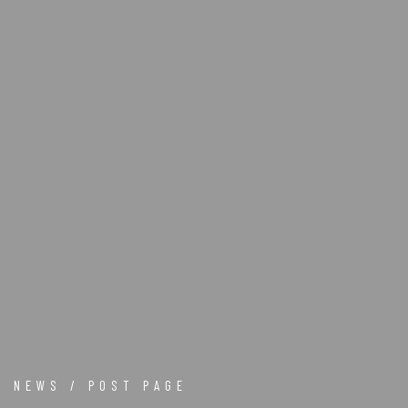
NEWS / POST PAGE