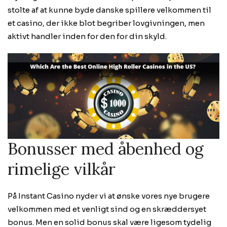
stolte af at kunne byde danske spillere velkommen til
et casino, der ikke blot begriber lovgivningen, men
aktivt handler inden for den for din skyld.
Bonusser med åbenhed og
rimelige vilkår
På Instant Casino nyder vi at ønske vores nye brugere
velkommen med et venligt sind og en skræddersyet
bonus. Men en solid bonus skal være ligesom tydelig