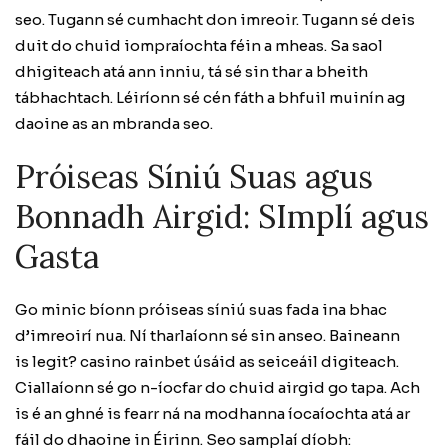
seo. Tugann sé cumhacht don imreoir. Tugann sé deis
duit do chuid iompraíochta féin a mheas. Sa saol
dhigiteach atá ann inniu, tá sé sin thar a bheith
tábhachtach. Léiríonn sé cén fáth a bhfuil muinín ag
daoine as an mbranda seo.
Próiseas Síniú Suas agus
Bonnadh Airgid: SImplí agus
Gasta
Go minic bíonn próiseas síniú suas fada ina bhac
d’imreoirí nua. Ní tharlaíonn sé sin anseo. Baineann
is legit? casino rainbet
úsáid as seiceáil digiteach.
Ciallaíonn sé go n-íocfar do chuid airgid go tapa. Ach
is é an ghné is fearr ná na modhanna íocaíochta atá ar
fáil do dhaoine in Éirinn. Seo samplaí díobh: