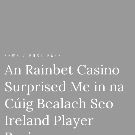
NEWS / POST PAGE
An Rainbet Casino
Surprised Me in na
Cúig Bealach Seo
Ireland Player