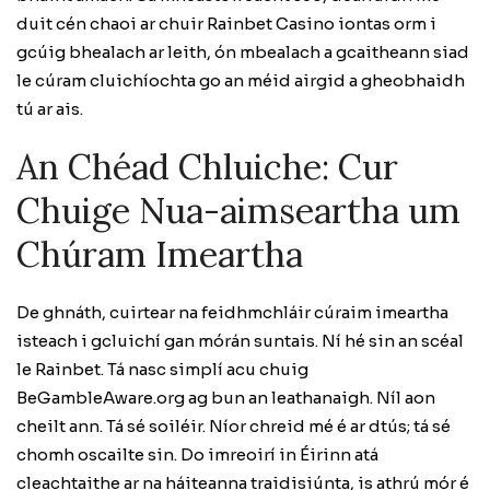
duit cén chaoi ar chuir Rainbet Casino iontas orm i
gcúig bhealach ar leith, ón mbealach a gcaitheann siad
le cúram cluichíochta go an méid airgid a gheobhaidh
tú ar ais.
An Chéad Chluiche: Cur
Chuige Nua-aimseartha um
Chúram Imeartha
De ghnáth, cuirtear na feidhmchláir cúraim imeartha
isteach i gcluichí gan mórán suntais. Ní hé sin an scéal
le Rainbet. Tá nasc simplí acu chuig
BeGambleAware.org ag bun an leathanaigh. Níl aon
cheilt ann. Tá sé soiléir. Níor chreid mé é ar dtús; tá sé
chomh oscailte sin. Do imreoirí in Éirinn atá
cleachtaithe ar na háiteanna traidisiúnta, is athrú mór é