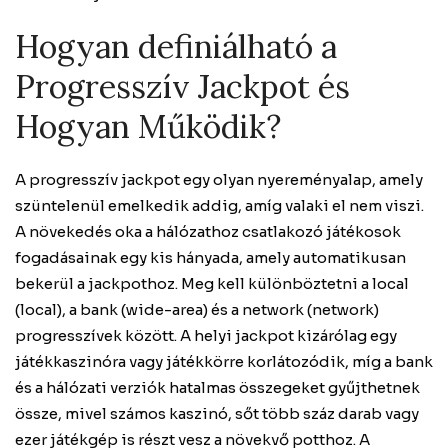
Hogyan definiálható a
Progresszív Jackpot és
Hogyan Működik?
A progresszív jackpot egy olyan nyereményalap, amely
szüntelenül emelkedik addig, amíg valaki el nem viszi.
A növekedés oka a hálózathoz csatlakozó játékosok
fogadásainak egy kis hányada, amely automatikusan
bekerül a jackpothoz. Meg kell különböztetni a local
(local), a bank (wide-area) és a network (network)
progresszívek között. A helyi jackpot kizárólag egy
játékkaszinóra vagy játékkörre korlátozódik, míg a bank
és a hálózati verziók hatalmas összegeket gyűjthetnek
össze, mivel számos kaszinó, sőt több száz darab vagy
ezer játékgép is részt vesz a növekvő potthoz. A