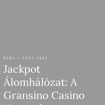
NEWS / POST PAGE
Jackpot
Álomhálózat: A
Gransino Casino