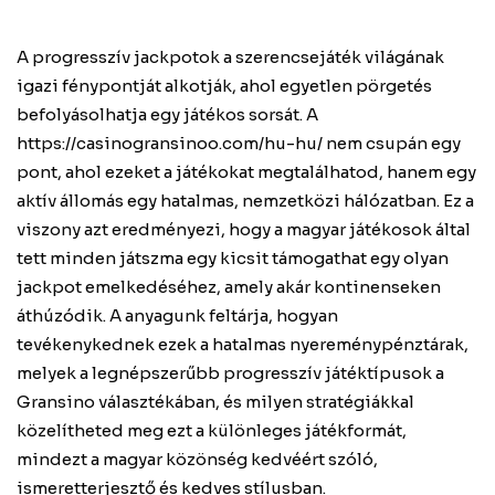
A progresszív jackpotok a szerencsejáték világának
igazi fénypontját alkotják, ahol egyetlen pörgetés
befolyásolhatja egy játékos sorsát. A
https://casinogransinoo.com/hu-hu/
nem csupán egy
pont, ahol ezeket a játékokat megtalálhatod, hanem egy
aktív állomás egy hatalmas, nemzetközi hálózatban. Ez a
viszony azt eredményezi, hogy a magyar játékosok által
tett minden játszma egy kicsit támogathat egy olyan
jackpot emelkedéséhez, amely akár kontinenseken
áthúzódik. A anyagunk feltárja, hogyan
tevékenykednek ezek a hatalmas nyereménypénztárak,
melyek a legnépszerűbb progresszív játéktípusok a
Gransino választékában, és milyen stratégiákkal
közelítheted meg ezt a különleges játékformát,
mindezt a magyar közönség kedvéért szóló,
ismeretterjesztő és kedves stílusban.