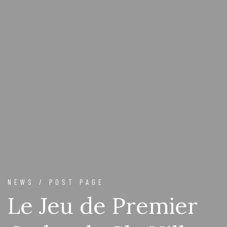
NEWS / POST PAGE
Le Jeu de Premier