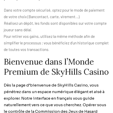
Dans votre compte sécurisé, optez pour le mode de paiement
de votre choix (Bancontact, carte, virement…).
Réalisez un dépôt, les fonds sont disponibles sur votre compte
joueur sans délai.
Pour retirer vos gains, utilisez la même méthode afin de
simplifier le processus ; vous bénéficiez d’un historique complet
de toutes vos transactions.
Bienvenue dans l’Monde
Premium de SkyHills Casino
Dès la page d’bienvenue de SkyHills Casino, vous
pénétrez dans un espace numérique élégant et aisé à
explorer. Notre interface en français vous guide
naturellement vers ce que vous cherchez. Opérer sous
le contrôle de la Commission des Jeux de Hasard