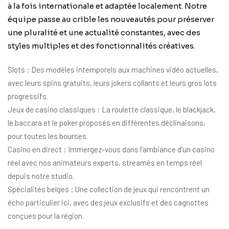
à la fois internationale et adaptée localement. Notre
équipe passe au crible les nouveautés pour préserver
une pluralité et une actualité constantes, avec des
styles multiples et des fonctionnalités créatives.
Slots : Des modèles intemporels aux machines vidéo actuelles,
avec leurs spins gratuits, leurs jokers collants et leurs gros lots
progressifs.
Jeux de casino classiques : La roulette classique, le blackjack,
le baccara et le poker proposés en différentes déclinaisons,
pour toutes les bourses.
Casino en direct : Immergez-vous dans l’ambiance d’un casino
réel avec nos animateurs experts, streamés en temps réel
depuis notre studio.
Spécialités belges : Une collection de jeux qui rencontrent un
écho particulier ici, avec des jeux exclusifs et des cagnottes
conçues pour la région.