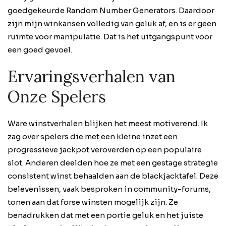
goedgekeurde Random Number Generators. Daardoor
zijn mijn winkansen volledig van geluk af, en is er geen
ruimte voor manipulatie. Dat is het uitgangspunt voor
een goed gevoel.
Ervaringsverhalen van
Onze Spelers
Ware winstverhalen blijken het meest motiverend. Ik
zag over spelers die met een kleine inzet een
progressieve jackpot veroverden op een populaire
slot. Anderen deelden hoe ze met een gestage strategie
consistent winst behaalden aan de blackjacktafel. Deze
belevenissen, vaak besproken in community-forums,
tonen aan dat forse winsten mogelijk zijn. Ze
benadrukken dat met een portie geluk en het juiste