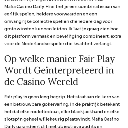
Mafia Casino
Daily. Hier tref je een combinatie aan van
eerlijk spelen, heldere voorwaarden en een
omvangrijke collectie spellen die iedere dag voor
grote winsten kunnen leiden. Ik laat je graag zien hoe
dit platform vermaak en beveiliging combineert, extra
voor de Nederlandse speler die kwaliteit verlangt.
Op welke manier Fair Play
Wordt Geïnterpreteerd in
de Casino Wereld
Fair play is geen leeg begrip. Het staat aan de kern van
een betrouwbare gokervaring. In de praktijk betekent
het dat elke roulettedraai, elke blackjackhand en elke
slotspin geheel willekeurig plaatsvindt. Mafia Casino
Daily garandeert dit met objectieve audits en