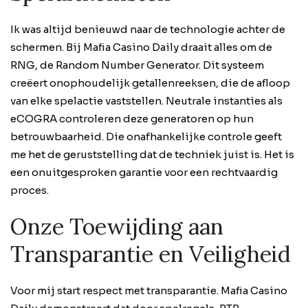
Ik was altijd benieuwd naar de technologie achter de
schermen. Bij Mafia Casino Daily draait alles om de
RNG, de Random Number Generator. Dit systeem
creëert onophoudelijk getallenreeksen, die de afloop
van elke spelactie vaststellen. Neutrale instanties als
eCOGRA controleren deze generatoren op hun
betrouwbaarheid. Die onafhankelijke controle geeft
me het de geruststelling dat de techniek juist is. Het is
een onuitgesproken garantie voor een rechtvaardig
proces.
Onze Toewijding aan
Transparantie en Veiligheid
Voor mij start respect met transparantie. Mafia Casino