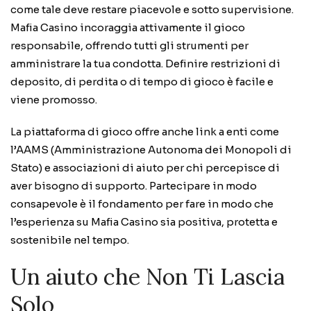
come tale deve restare piacevole e sotto supervisione.
Mafia Casino incoraggia attivamente il gioco
responsabile, offrendo tutti gli strumenti per
amministrare la tua condotta. Definire restrizioni di
deposito, di perdita o di tempo di gioco è facile e
viene promosso.
La piattaforma di gioco offre anche link a enti come
l’AAMS (Amministrazione Autonoma dei Monopoli di
Stato) e associazioni di aiuto per chi percepisce di
aver bisogno di supporto. Partecipare in modo
consapevole è il fondamento per fare in modo che
l’esperienza su Mafia Casino sia positiva, protetta e
sostenibile nel tempo.
Un aiuto che Non Ti Lascia
Solo