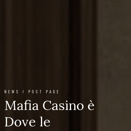
NEWS / POST PAGE
Mafia Casino è
Dove le