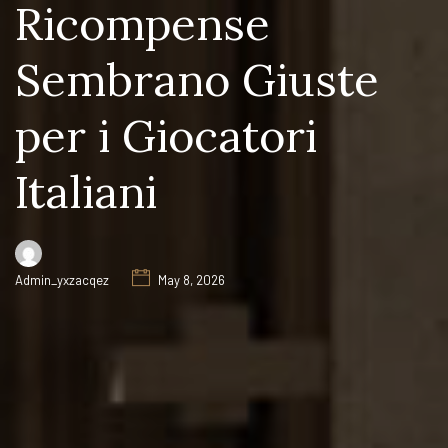
Ricompense
Sembrano Giuste
per i Giocatori
Italiani
Admin_yxzacqez
May 8, 2026