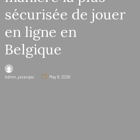
sécurisée de jouer
en ligne en
Belgique
Admin_yxzacqez
May 8, 2026