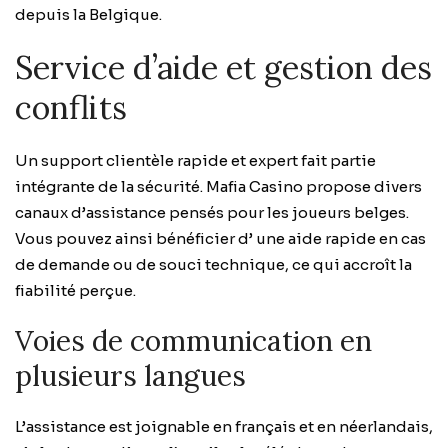
depuis la Belgique.
Service d’aide et gestion des
conflits
Un support clientèle rapide et expert fait partie
intégrante de la sécurité. Mafia Casino propose divers
canaux d’assistance pensés pour les joueurs belges.
Vous pouvez ainsi bénéficier d’ une aide rapide en cas
de demande ou de souci technique, ce qui accroît la
fiabilité perçue.
Voies de communication en
plusieurs langues
L’assistance est joignable en français et en néerlandais,