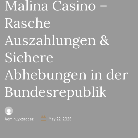
Malina Casino –
Rasche
Auszahlungen &
Sichere
Abhebungen in der
Bundesrepublik
Admin_yxzacqez
May 22, 2026