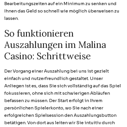
Bearbeitungszeiten auf ein Minimum zu senken und
Ihnen das Geld so schnell wie möglich überweisen zu
lassen.
So funktionieren
Auszahlungen im Malina
Casino: Schrittweise
Der Vorgang einer Auszahlung bei uns ist gezielt
einfach und nutzerfreundlich gestaltet. Unser
Anliegen ist es, dass Sie sich vollständig auf das Spiel
fokussieren, ohne sich mit schwierigen Abläufen
befassen zu müssen. Der Start erfolgt in Ihrem
persönlichen Spielerkonto, wo Sie nach einer
erfolgreichen Spielsession den Auszahlungsbutton
betätigen. Von dort aus leiten wir Sie intuitiv durch