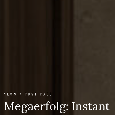
NEWS / POST PAGE
Megaerfolg: Instant