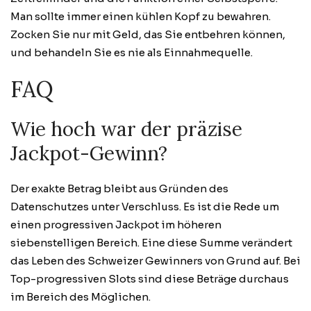
Man sollte immer einen kühlen Kopf zu bewahren.
Zocken Sie nur mit Geld, das Sie entbehren können,
und behandeln Sie es nie als Einnahmequelle.
FAQ
Wie hoch war der präzise
Jackpot-Gewinn?
Der exakte Betrag bleibt aus Gründen des
Datenschutzes unter Verschluss. Es ist die Rede um
einen progressiven Jackpot im höheren
siebenstelligen Bereich. Eine diese Summe verändert
das Leben des Schweizer Gewinners von Grund auf. Bei
Top-progressiven Slots sind diese Beträge durchaus
im Bereich des Möglichen.