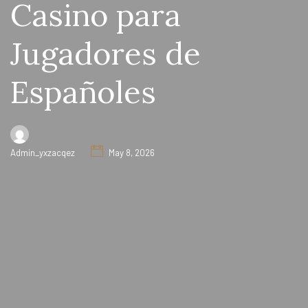
Casino para
Jugadores de
Españoles
Admin_yxzacqez
May 8, 2026