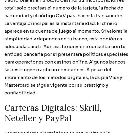
tradicionales en Slotoro Casino. Su incorporación es
total; solo precisas el número de la tarjeta, la fecha de
caducidad y el código CVV para hacer la transacción.
La ventaja principal es la instantaneidad. El dinero
aparece en tu cuenta de juego al momento. Si valoras la
simplicidad y dependes en tu banco, esta opción es
adecuada para ti. Aun así, te conviene consultar con tu
entidad bancaria por si presentara políticas especiales
para operaciones con casinos online. Algunos bancos
las restringen o aplican comisiones. A pesar del
incremento de los métodos digitales, la dupla Visa y
Mastercard se sigue vigente por su prestigio y
confiabilidad.
Carteras Digitales: Skrill,
Neteller y PayPal