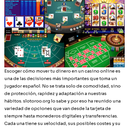
Escoger cómo mover tu dinero en un casino online es
una de las decisiones más importantes que toma un
jugador español. No se trata solo de comodidad, sino
de protección, rapidez y adaptación a nuestras
hábitos.
slotoroo.org
lo sabe y por eso ha reunido una
variedad de opciones que van desde la tarjeta de
siempre hasta monederos digitales y transferencias.
Cada una tiene su velocidad, sus posibles costes y su