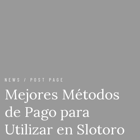
NEWS / POST PAGE
Mejores Métodos
de Pago para
Utilizar en Slotoro