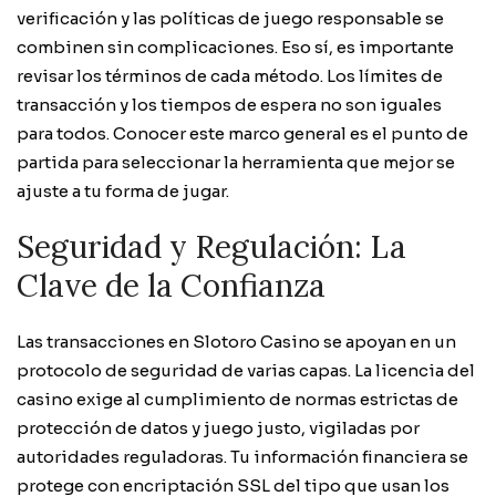
verificación y las políticas de juego responsable se
combinen sin complicaciones. Eso sí, es importante
revisar los términos de cada método. Los límites de
transacción y los tiempos de espera no son iguales
para todos. Conocer este marco general es el punto de
partida para seleccionar la herramienta que mejor se
ajuste a tu forma de jugar.
Seguridad y Regulación: La
Clave de la Confianza
Las transacciones en Slotoro Casino se apoyan en un
protocolo de seguridad de varias capas. La licencia del
casino exige al cumplimiento de normas estrictas de
protección de datos y juego justo, vigiladas por
autoridades reguladoras. Tu información financiera se
protege con encriptación SSL del tipo que usan los