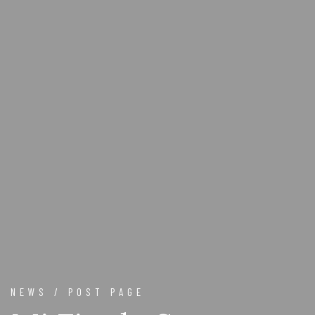
NEWS / POST PAGE