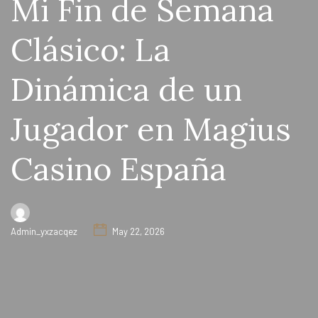
Mi Fin de Semana
Clásico: La
Dinámica de un
Jugador en Magius
Casino España
Admin_yxzacqez
May 22, 2026