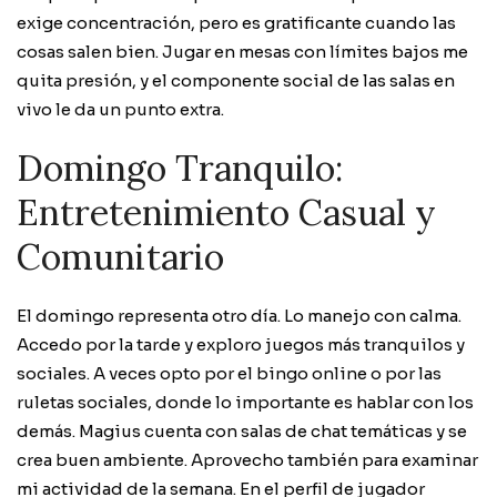
exige concentración, pero es gratificante cuando las
cosas salen bien. Jugar en mesas con límites bajos me
quita presión, y el componente social de las salas en
vivo le da un punto extra.
Domingo Tranquilo:
Entretenimiento Casual y
Comunitario
El domingo representa otro día. Lo manejo con calma.
Accedo por la tarde y exploro juegos más tranquilos y
sociales. A veces opto por el bingo online o por las
ruletas sociales, donde lo importante es hablar con los
demás. Magius cuenta con salas de chat temáticas y se
crea buen ambiente. Aprovecho también para examinar
mi actividad de la semana. En el perfil de jugador