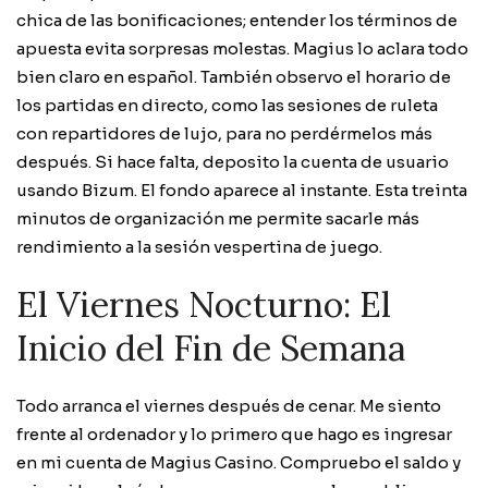
chica de las bonificaciones; entender los términos de
apuesta evita sorpresas molestas. Magius lo aclara todo
bien claro en español. También observo el horario de
los partidas en directo, como las sesiones de ruleta
con repartidores de lujo, para no perdérmelos más
después. Si hace falta, deposito la cuenta de usuario
usando Bizum. El fondo aparece al instante. Esta treinta
minutos de organización me permite sacarle más
rendimiento a la sesión vespertina de juego.
El Viernes Nocturno: El
Inicio del Fin de Semana
Todo arranca el viernes después de cenar. Me siento
frente al ordenador y lo primero que hago es ingresar
en mi cuenta de Magius Casino. Compruebo el saldo y