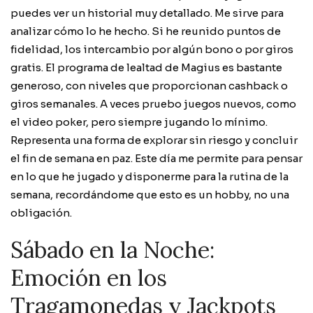
puedes ver un historial muy detallado. Me sirve para
analizar cómo lo he hecho. Si he reunido puntos de
fidelidad, los intercambio por algún bono o por giros
gratis. El programa de lealtad de Magius es bastante
generoso, con niveles que proporcionan cashback o
giros semanales. A veces pruebo juegos nuevos, como
el video poker, pero siempre jugando lo mínimo.
Representa una forma de explorar sin riesgo y concluir
el fin de semana en paz. Este día me permite para pensar
en lo que he jugado y disponerme para la rutina de la
semana, recordándome que esto es un hobby, no una
obligación.
Sábado en la Noche:
Emoción en los
Tragamonedas y Jackpots