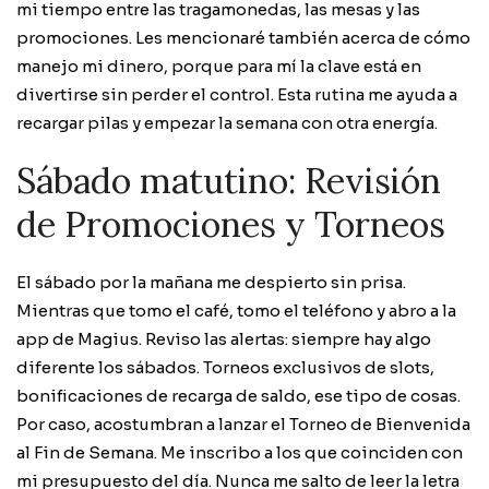
mi tiempo entre las tragamonedas, las mesas y las
promociones. Les mencionaré también acerca de cómo
manejo mi dinero, porque para mí la clave está en
divertirse sin perder el control. Esta rutina me ayuda a
recargar pilas y empezar la semana con otra energía.
Sábado matutino: Revisión
de Promociones y Torneos
El sábado por la mañana me despierto sin prisa.
Mientras que tomo el café, tomo el teléfono y abro a la
app de Magius. Reviso las alertas: siempre hay algo
diferente los sábados. Torneos exclusivos de slots,
bonificaciones de recarga de saldo, ese tipo de cosas.
Por caso, acostumbran a lanzar el Torneo de Bienvenida
al Fin de Semana. Me inscribo a los que coinciden con
mi presupuesto del día. Nunca me salto de leer la letra