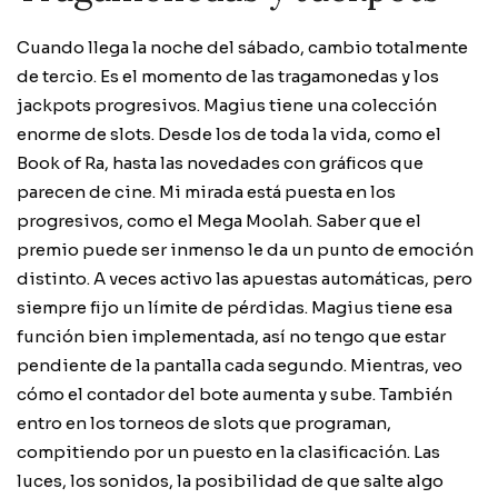
Cuando llega la noche del sábado, cambio totalmente
de tercio. Es el momento de las tragamonedas y los
jackpots progresivos. Magius tiene una colección
enorme de slots. Desde los de toda la vida, como el
Book of Ra, hasta las novedades con gráficos que
parecen de cine. Mi mirada está puesta en los
progresivos, como el Mega Moolah. Saber que el
premio puede ser inmenso le da un punto de emoción
distinto. A veces activo las apuestas automáticas, pero
siempre fijo un límite de pérdidas. Magius tiene esa
función bien implementada, así no tengo que estar
pendiente de la pantalla cada segundo. Mientras, veo
cómo el contador del bote aumenta y sube. También
entro en los torneos de slots que programan,
compitiendo por un puesto en la clasificación. Las
luces, los sonidos, la posibilidad de que salte algo