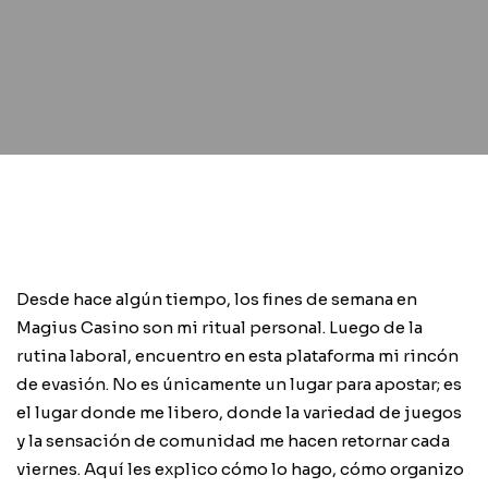
Desde hace algún tiempo, los fines de semana en
Magius Casino son mi ritual personal. Luego de la
rutina laboral, encuentro en esta plataforma mi rincón
de evasión. No es únicamente un lugar para apostar; es
el lugar donde me libero, donde la variedad de juegos
y la sensación de comunidad me hacen retornar cada
viernes. Aquí les explico cómo lo hago, cómo organizo