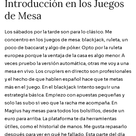
Introducción en los Juegos
de Mesa
Los sábados por la tarde son para lo clásico. Me
concentro en los juegos de mesa: blackjack, ruleta, un
poco de baccarat y algo de póker. Opto por la ruleta
europea porque la ventaja de la casa es algo menor. A
veces pruebo la versión automática, otras me voy a una
mesa en vivo. Los crupiers en directo son profesionales
y el hecho de que hablen español hace que te metas
más en el juego. En el blackjack intento seguir una
estrategia básica. Empiezo con apuestas pequeñas y
solo las subo si veo que la racha me acompaña. En
Magius hay mesas para todos los bolsillos, desde un
euro para arriba. La plataforma te da herramientas
útiles, como el historial de manos. Me gusta repasarlo
después para ver en qué he fallado. Esta parte del día