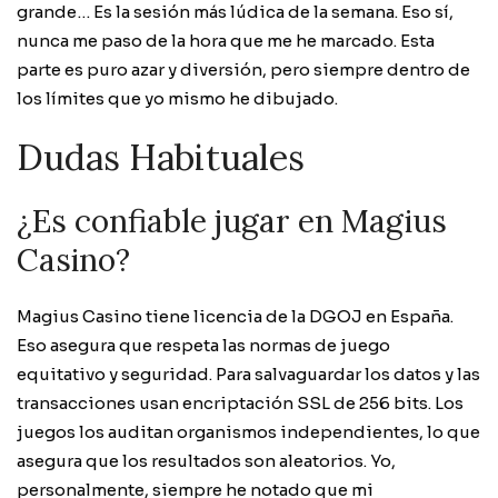
grande… Es la sesión más lúdica de la semana. Eso sí,
nunca me paso de la hora que me he marcado. Esta
parte es puro azar y diversión, pero siempre dentro de
los límites que yo mismo he dibujado.
Dudas Habituales
¿Es confiable jugar en Magius
Casino?
Magius Casino tiene licencia de la DGOJ en España.
Eso asegura que respeta las normas de juego
equitativo y seguridad. Para salvaguardar los datos y las
transacciones usan encriptación SSL de 256 bits. Los
juegos los auditan organismos independientes, lo que
asegura que los resultados son aleatorios. Yo,
personalmente, siempre he notado que mi