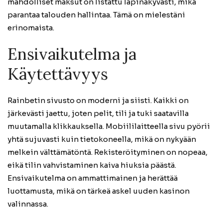
mahdolliset maksut on listattu läpinäkyvästi, mikä
parantaa talouden hallintaa. Tämä on mielestäni
erinomaista.
Ensivaikutelma ja
Käytettävyys
Rainbetin sivusto on moderni ja siisti. Kaikki on
järkevästi jaettu, joten pelit, tili ja tuki saatavilla
muutamalla klikkauksella. Mobiililaitteella sivu pyörii
yhtä sujuvasti kuin tietokoneella, mikä on nykyään
melkein välttämätöntä. Rekisteröityminen on nopeaa,
eikä tilin vahvistaminen kaiva hiuksia päästä.
Ensivaikutelma on ammattimainen ja herättää
luottamusta, mikä on tärkeä askel uuden kasinon
valinnassa.