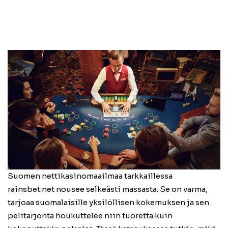
Suomen nettikasinomaailmaa tarkkaillessa
rainsbet.net
nousee selkeästi massasta. Se on varma,
tarjoaa suomalaisille yksilöllisen kokemuksen ja sen
pelitarjonta houkuttelee niin tuoretta kuin