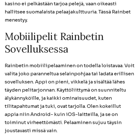
kasino ei pelkästään tarjoa pelejä, vaan oikeasti
hallitsee suomalaista pelaajakulttuuria. Tässä Rainbet
menestyy.
Mobiilipelit Rainbetin
Sovelluksessa
Rainbetin mobiilipelaaminen on todella loistavaa. Voit
valita joko paranneltua selainpohjaa tai ladata erillisen
sovelluksen. Appi on pieni, vikkelä ja sisältää lähes
täyden pelitarjonnan. Käyttöliittymä on suunniteltu
älykännyköille, ja kaikki ominaisuudet, kuten
tilitapahtumat ja tuki, ovat tarjolla. Olen kokeillut
appia niin Android- kuin iOS-laitteilla, ja se on
toiminut virheettömästi. Pelaaminen sujuu täysin
joustavasti missä vain.