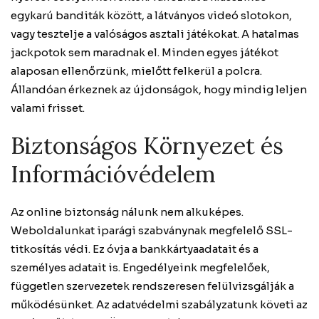
egykarú banditák között, a látványos videó slotokon,
vagy tesztelje a valóságos asztali játékokat. A hatalmas
jackpotok sem maradnak el. Minden egyes játékot
alaposan ellenőrzünk, mielőtt felkerül a polcra.
Állandóan érkeznek az újdonságok, hogy mindig leljen
valami frisset.
Biztonságos Környezet és
Információvédelem
Az online biztonság nálunk nem alkuképes.
Weboldalunkat iparági szabványnak megfelelő SSL-
titkosítás védi. Ez óvja a bankkártyaadatait és a
személyes adatait is. Engedélyeink megfelelőek,
független szervezetek rendszeresen felülvizsgálják a
működésünket. Az adatvédelmi szabályzatunk követi az