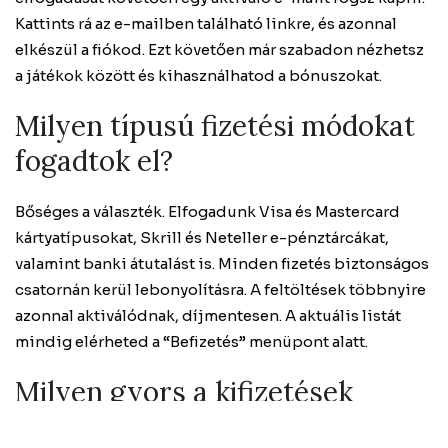
Kattints rá az e-mailben található linkre, és azonnal
elkészül a fiókod. Ezt követően már szabadon nézhetsz
a játékok között és kihasználhatod a bónuszokat.
Milyen típusú fizetési módokat
fogadtok el?
Bőséges a választék. Elfogadunk Visa és Mastercard
kártyatípusokat, Skrill és Neteller e-pénztárcákat,
valamint banki átutalást is. Minden fizetés biztonságos
csatornán kerül lebonyolításra. A feltöltések többnyire
azonnal aktiválódnak, díjmentesen. A aktuális listát
mindig elérheted a “Befizetés” menüpont alatt.
Milyen gyors a kifizetések
teljesítése?