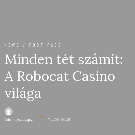
NEWS / POST PAGE
Minden tét számít:
A Robocat Casino
világa
Admin_yxzacqez
May 22, 2026