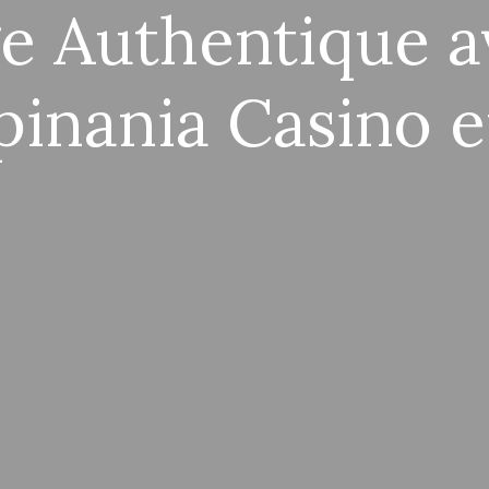
 Authentique av
inania Casino e