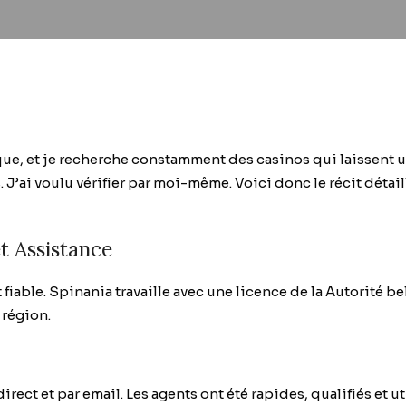
ue, et je recherche constamment des casinos qui laissent 
’ai voulu vérifier par moi-même. Voici donc le récit détai
t Assistance
fiable. Spinania travaille avec une licence de la Autorité b
 région.
n direct et par email. Les agents ont été rapides, qualifiés et