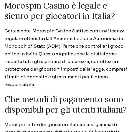
Morospin Casino è legale e
sicuro per giocatori in Italia?
Certamente. Morospin Casino è attivo con una licenza
regolare ottenuta dall’Amministrazione Autonoma dei
Monopoli di Stato (ADM), l’ente che controlla il gioco
online in Italia. Questo significa che la piattaforma
rispetta tutti gli standard di sicurezza, correttezza e
protezione dei giocatori imposti dalla legge, compresi
i limiti di deposito e gli strumenti per il gioco
responsabile.
Che metodi di pagamento sono
disponibili per gli utenti italiani?
Morospin offre dei giocatori italiani una gamma di