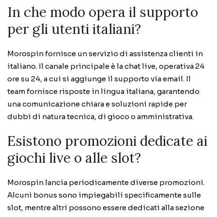
In che modo opera il supporto
per gli utenti italiani?
Morospin fornisce un servizio di assistenza clienti in
italiano. Il canale principale è la chat live, operativa 24
ore su 24, a cui si aggiunge il supporto via email. Il
team fornisce risposte in lingua italiana, garantendo
una comunicazione chiara e soluzioni rapide per
dubbi di natura tecnica, di gioco o amministrativa.
Esistono promozioni dedicate ai
giochi live o alle slot?
Morospin lancia periodicamente diverse promozioni.
Alcuni bonus sono impiegabili specificamente sulle
slot, mentre altri possono essere dedicati alla sezione