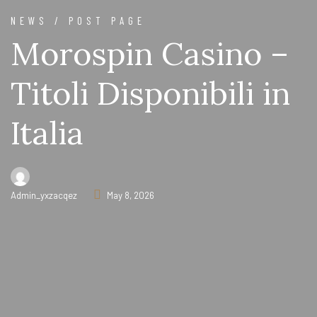
NEWS / POST PAGE
Morospin Casino –
Titoli Disponibili in
Italia
Admin_yxzacqez
May 8, 2026