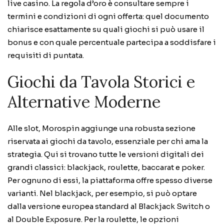
live casino. La regola d’oro è consultare sempre i
termini e condizioni di ogni offerta: quel documento
chiarisce esattamente su quali giochi si può usare il
bonus e con quale percentuale partecipa a soddisfare i
requisiti di puntata.
Giochi da Tavola Storici e
Alternative Moderne
Alle slot, Morospin aggiunge una robusta sezione
riservata ai giochi da tavolo, essenziale per chi ama la
strategia. Qui si trovano tutte le versioni digitali dei
grandi classici: blackjack, roulette, baccarat e poker.
Per ognuno di essi, la piattaforma offre spesso diverse
varianti. Nel blackjack, per esempio, si può optare
dalla versione europea standard al Blackjack Switch o
al Double Exposure. Per la roulette, le opzioni