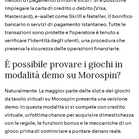
metodi di pagamento diffusi e sicuri. Si è possibile
impiegare la carta di credito o debito (Visa,
Mastercard), e-wallet come Skrill e Neteller, il bonifico
bancario o servizi di pagamento istantaneo. Tutte le
transazioni sono protette e l’operatore è tenuto a
verificare l’identità degli utenti, una procedura che
preserva la sicurezza delle operazioni finanziarie.
È possibile provare i giochi in
modalità demo su Morospin?
Naturalmente. La maggior parte delle slot e dei giochi
da tavolo virtuali su Morospin presenta una versione
demo. In questa modalità si si compete con credito
virtuale, un’ottima chance per acquisire dimestichezza
con le regole, le funzioni bonus e le meccaniche di un
gioco prima di cominciare a puntare denaro reale.