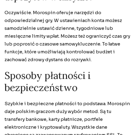
Oczywiście. Morospin oferuje narzędzi do
odpowiedzialnej gry. W ustawieniach konta możesz
samodzielnie ustawić dzienne, tygodniowe lub
miesięczne limity wpłat. Możesz też ograniczyć czas gry
lub poprosić o czasowe samowykluczenie. To łatwe
funkcje, które umożliwiają kontrolować budżet i
zachować zdrowy dystans do rozrywki.
Sposoby płatności i
bezpieczeństwo
Szybkie i bezpieczne płatności to podstawa. Morospin
daje polskim graczom duży wybór metod. Są tu
transfery bankowe, karty płatnicze, portfele
elektroniczne i kryptowaluty. Wszystkie dane
chronione są zaawansowanym szyfrowaniem SSL. To