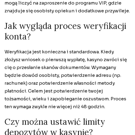
mogą liczyć na zaproszenie do programu VIP, gdzie
znajduje się osobisty opiekun i dodatkowe przywileje.
Jak wygląda proces weryfikacji
konta?
Weryfikacja jest konieczna i standardowa. Kiedy
złożysz wniosek o pierwszą wypłatę, kasyno zwróci się
cię o przesłanie skanów dokumentów. Wymagany
będzie dowód osobisty, potwierdzenie adresu (np.
rachunek) oraz potwierdzenie własności metody
płatności. Celem jest potwierdzenie twojej
tożsamości, wieku i zapobieganie oszustwom. Proces
ten wymaga zwykle nie więcej niż 48 godzin.
Czy można ustawić limity
depozytów w kasynie?