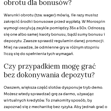
obrotu dla bonusów?
Warunki obrotu (tzw. wager) mówią, ile razy musisz
zakręcić środki bonusowe przed wypłatą. W Morospin
wymogi oscylują zwykle pomiędzy 35x a 50x. Odnoszą
się one albo samej kwoty bonusu, bądź sumy bonusu i
depozytu. Zawsze sprawdź regulamin danej promocji.
Miej na uwadze, że odmienne gry w różnym stopniu
liczą się do spełnienia tych wymagań.
Czy przypadkiem mogę grać
bez dokonywania depozytu?
Owszem, większa część slotów dysponuje tryb demo.
Możesz wtedy sprawdzać grę za darmo, używając
wirtualnych kredytów. To znakomity sposób, by
zapoznać się z mechanikę bez ryzyka. Aby jednak grać o