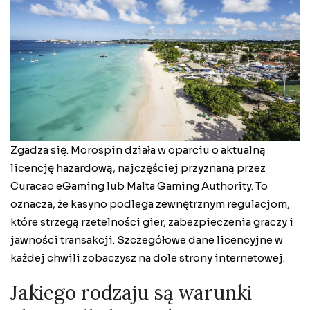
Zgadza się. Morospin działa w oparciu o aktualną
licencję hazardową, najczęściej przyznaną przez
Curacao eGaming lub Malta Gaming Authority. To
oznacza, że kasyno podlega zewnętrznym regulacjom,
które strzegą rzetelności gier, zabezpieczenia graczy i
jawności transakcji. Szczegółowe dane licencyjne w
każdej chwili zobaczysz na dole strony internetowej.
Jakiego rodzaju są warunki