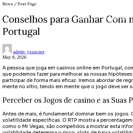
News / Post Page
Conselhos para Ganhar Com m
Home
About us
Portugal
admin_yxzacqez
May 8, 2026
A pessoa que joga em casinos online em Portugal, com
que podemos fazer para melhorar as nossas hipóteses
participar de forma mais eficaz. Iremos abordar de r
mente no sítio, tendo em mente que o jogo deve ser s
Perceber os Jogos de casino e as Suas 
Antes de mais, é fundamental dominar bem os jogos. Ca
volatilidade específicas. O RTP mostra a percentagem
como o Mr Vegas, são compelidos a mostrar esta info
volatilidade determina o risco: slots de baixa volati