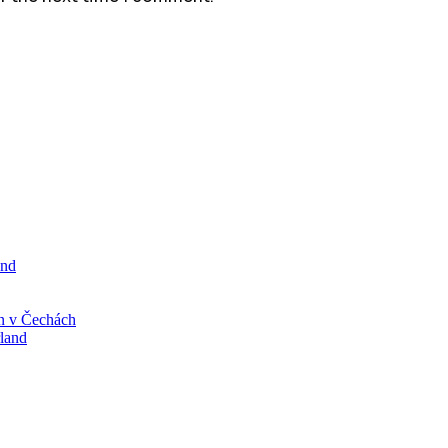
and
n v Čechách
rland