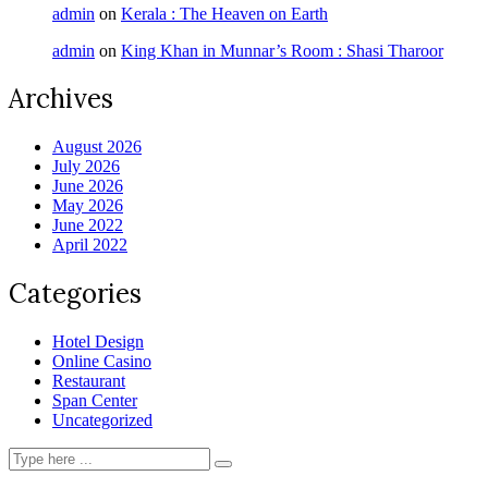
admin
on
Kerala : The Heaven on Earth
admin
on
King Khan in Munnar’s Room : Shasi Tharoor
Archives
August 2026
July 2026
June 2026
May 2026
June 2022
April 2022
Categories
Hotel Design
Online Casino
Restaurant
Span Center
Uncategorized