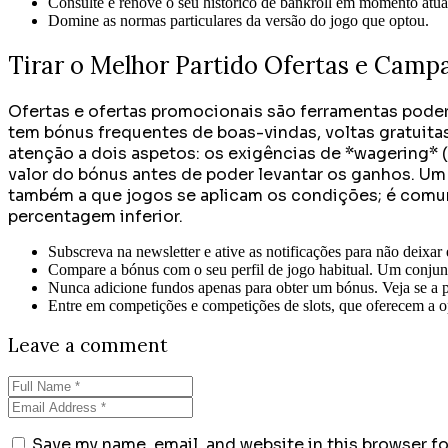
Consulte e renove o seu histórico de bankroll em momento atua
Domine as normas particulares da versão do jogo que optou.
Tirar o Melhor Partido Ofertas e Camp
Ofertas e ofertas promocionais são ferramentas poder
tem bónus frequentes de boas-vindas, voltas gratuita
atenção a dois aspetos: os exigências de *wagering* 
valor do bónus antes de poder levantar os ganhos. U
também a que jogos se aplicam os condições; é comum
percentagem inferior.
Subscreva na newsletter e ative as notificações para não deixa
Compare a bónus com o seu perfil de jogo habitual. Um conjunt
Nunca adicione fundos apenas para obter um bónus. Veja se a p
Entre em competições e competições de slots, que oferecem a o
Leave a comment
Save my name, email, and website in this browser f