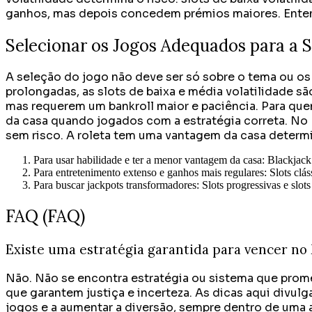
ganhos, mas depois concedem prémios maiores. Entend
Selecionar os Jogos Adequados para a S
A seleção do jogo não deve ser só sobre o tema ou os
prolongadas, as slots de baixa e média volatilidade sã
mas requerem um bankroll maior e paciência. Para qu
da casa quando jogados com a estratégia correta. No
sem risco. A roleta tem uma vantagem da casa determi
Para usar habilidade e ter a menor vantagem da casa: Blackjack
Para entretenimento extenso e ganhos mais regulares: Slots cláss
Para buscar jackpots transformadores: Slots progressivas e slot
FAQ (FAQ)
Existe uma estratégia garantida para vencer no
Não. Não se encontra estratégia ou sistema que prome
que garantem justiça e incerteza. As dicas aqui divulg
jogos e a aumentar a diversão, sempre dentro de uma