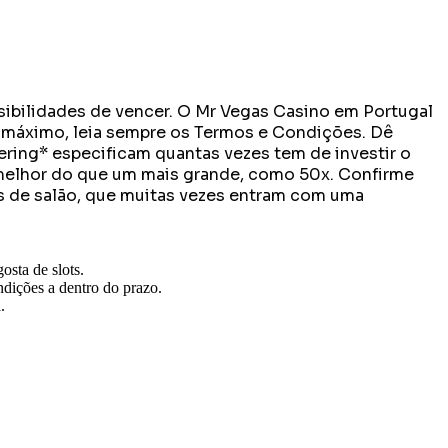
sibilidades de vencer. O Mr Vegas Casino em Portugal
o máximo, leia sempre os Termos e Condições. Dê
ering* especificam quantas vezes tem de investir o
 melhor do que um mais grande, como 50x. Confirme
s de salão, que muitas vezes entram com uma
sta de slots.
dições a dentro do prazo.
.