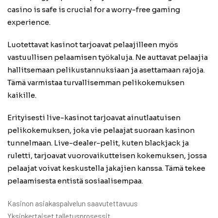
casino is safe is crucial for a worry-free gaming
experience.
Luotettavat kasinot tarjoavat pelaajilleen myös
vastuullisen pelaamisen työkaluja. Ne auttavat pelaajia
hallitsemaan pelikustannuksiaan ja asettamaan rajoja.
Tämä varmistaa turvallisemman pelikokemuksen
kaikille.
Erityisesti live-kasinot tarjoavat ainutlaatuisen
pelikokemuksen, joka vie pelaajat suoraan kasinon
tunnelmaan. Live-dealer-pelit, kuten blackjack ja
ruletti, tarjoavat vuorovaikutteisen kokemuksen, jossa
pelaajat voivat keskustella jakajien kanssa. Tämä tekee
pelaamisesta entistä sosiaalisempaa.
Kasinon asiakaspalvelun saavutettavuus
Yksinkertaiset talletusprosessit