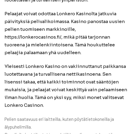
Pelaajat voivat odottaa Lonkero Kasinolta jatkuvia
päivityksiä pelivalikoimassa. Kasino panostaa uusien
pelien tuomiseen markkinoille,
https://lonkerocasinos.fi/
, mikä pitää tarjonnan
tuoreena ja mielenkiintoisena. Tämä houkuttelee
pelaajia palaamaan yhä uudelleen.
Yleisesti Lonkero Kasino on vakiinnuttanut paikkansa
luotettavana ja turvallisena nettikasinoena. Sen
lisenssi takaa, että kaikki toiminnot ovat sääntöjen
mukaisia, ja pelaajat voivat keskittyä vain pelaamiseen
ilman huolia. Tämä on yksi syy, miksi monet valitsevat
Lonkero Casinon.
Pelien saatavuus eri laitteilla, kuten pöytätietokoneilla ja
älypuhelimilla.