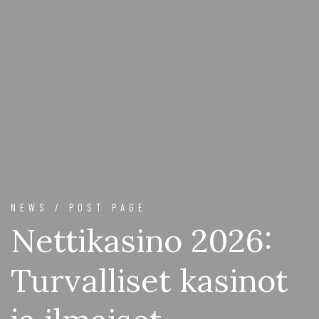
NEWS / POST PAGE
Nettikasino 2026:
Turvalliset kasinot