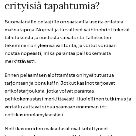
erityisiä tapahtumia?
Suomalaisille pelaajille on saatavilla useita erilaisia
maksutapoja. Nopeat ja turvalliset vaihtoehdot tekevät
talletuksista ja nostosta vaivatonta. Talletusten
tekeminen on yleensä välitöntä, ja voitot voidaan
nostaa nopeasti, mikä parantaa pelikokemusta
merkittävästi.
Ennen pelaamisen aloittamista on hyvä tutustua
tarjontaan ja bonuksiin. Jotkut kasinot tarjoavat
erikoistarjouksia, jotka voivat parantaa
pelikokemustasi merkittävästi. Huolellinen tutkimus ja
vertailu auttavat sinua saamaan enemmän irti
nettikasinoelämyksestäsi.
Nettikasinoiden maksutavat ovat kehittyneet