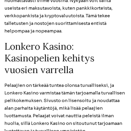
huomattavasti viime vuosina. Nykyään voit valita
useista eri maksutavoista, kuten pankkikorteista,
verkkopankista ja kryptovaluutoista. Tämä tekee
talletusten ja nostojen suorittamisesta entistä
helpompaa ja nopeampaa.
Lonkero Kasino:
Kasinopelien kehitys
vuosien varrella
Pelaajien on tärkeää tuntea olonsa turvalliseksi, ja
Lonkero Kasino varmistaa tämän tarjoamalla turvallisen
pelikokemuksen. Sivusto on lisensoitu ja noudattaa
alan parhaita käytäntöjä, mikä lisää pelaajien
luottamusta. Pelaajat voivat nauttia peleistä ilman
huolia, sillä Lonkero Kasino on sitoutunut tarjoamaan
luotettavan ja turvallisen ympäristön.