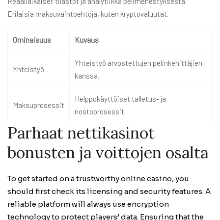
Reaaliaikaiset tilastot ja analytiikka pelimenestyksestä.
Erilaisia maksuvaihtoehtoja, kuten kryptovaluutat.
Ominaisuus
Kuvaus
Yhteistyö arvostettujen pelinkehittäjien
Yhteistyö
kanssa.
Helppokäyttöiset talletus- ja
Maksuprosessit
nostoprosessit.
Parhaat nettikasinot
bonusten ja voittojen osalta
To get started on a trustworthy online casino, you
should first check its licensing and security features. A
reliable platform will always use encryption
technology to protect players’ data. Ensuring that the