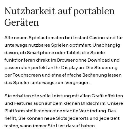
Nutzbarkeit auf portablen
Geräten
Alle neuen Spielautomaten bei Instant Casino sind für
unterwegs nutzbares Spielen optimiert. Unabhängig
davon, ob Smartphone oder Tablet, die Spiele
funktionieren direkt im Browser ohne Download und
passen sich perfekt an Ihr Display an. Die Steuerung
per Touchscreen und eine einfache Bedienung lassen
das Spielen unterwegs zum Vergnügen.
Sie erhalten die volle Leistung mit allen Grafikeffekten
und Features auch auf dem kleinen Bildschirm. Unsere
Plattform stellt sicher eine stabile Verbindung. Das
heißt, Sie können neue Slots jederorts und jederzeit
testen, wann immer Sie Lust darauf haben.