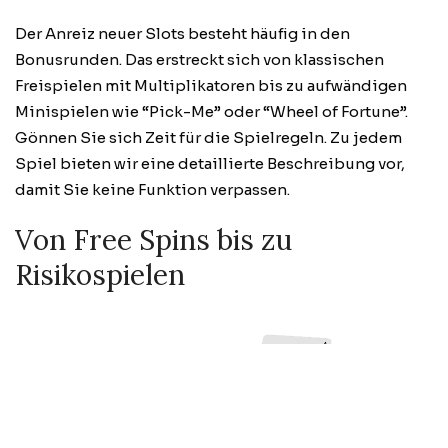
Der Anreiz neuer Slots besteht häufig in den
Bonusrunden. Das erstreckt sich von klassischen
Freispielen mit Multiplikatoren bis zu aufwändigen
Minispielen wie “Pick-Me” oder “Wheel of Fortune”.
Gönnen Sie sich Zeit für die Spielregeln. Zu jedem
Spiel bieten wir eine detaillierte Beschreibung vor,
damit Sie keine Funktion verpassen.
Von Free Spins bis zu
Risikospielen