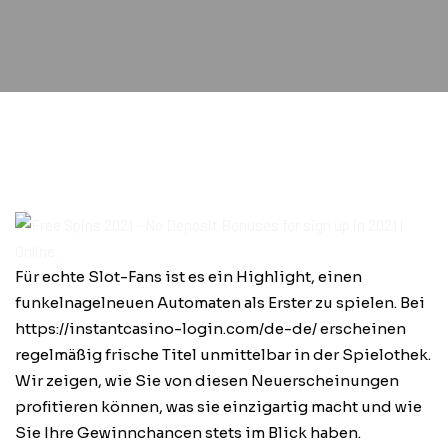
Für echte Slot-Fans ist es ein Highlight, einen
funkelnagelneuen Automaten als Erster zu spielen. Bei
https://instantcasino-login.com/de-de/
erscheinen
regelmäßig frische Titel unmittelbar in der Spielothek.
Wir zeigen, wie Sie von diesen Neuerscheinungen
profitieren können, was sie einzigartig macht und wie
Sie Ihre Gewinnchancen stets im Blick haben.