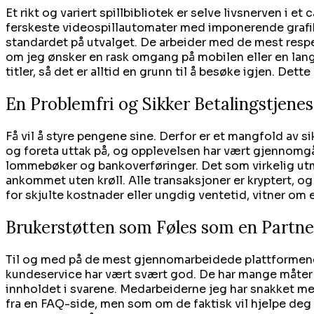
Et rikt og variert spillbibliotek er selve livsnerven i 
ferskeste videospillautomater med imponerende grafikk
standardet på utvalget. De arbeider med de mest respe
om jeg ønsker en rask omgang på mobilen eller en lang 
titler, så det er alltid en grunn til å besøke igjen. Dett
En Problemfri og Sikker Betalingstjenes
Få vil å styre pengene sine. Derfor er et mangfold av s
og foreta uttak på, og opplevelsen har vært gjennomgå
lommebøker og bankoverføringer. Det som virkelig utme
ankommet uten krøll. Alle transaksjoner er kryptert, og
for skjulte kostnader eller ungdig ventetid, vitner om e
Brukerstøtten som Føles som en Partne
Til og med på de mest gjennomarbeidede plattformene
kundeservice har vært svært god. De har mange måter å 
innholdet i svarene. Medarbeiderne jeg har snakket me
fra en FAQ-side, men som om de faktisk vil hjelpe deg så