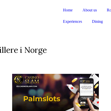
Home
About us
R
Experiences
Dining
llere i Norge