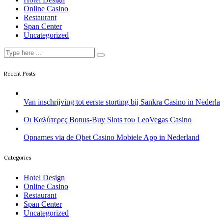
Online Casino
Restaurant
Span Center
Uncategorized
Recent Posts
Van inschrijving tot eerste storting bij Sankra Casino in Nederl
Οι Καλύτερες Bonus-Buy Slots του LeoVegas Casino
Opnames via de Qbet Casino Mobiele App in Nederland
Categories
Hotel Design
Online Casino
Restaurant
Span Center
Uncategorized