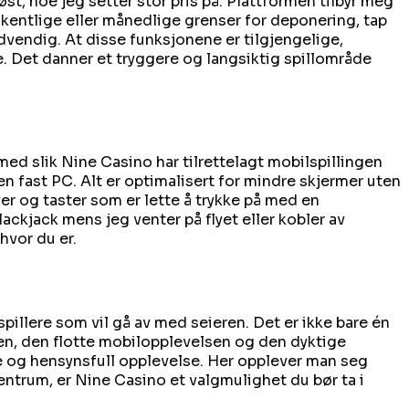
st, noe jeg setter stor pris på. Plattformen tilbyr meg
ukentlige eller månedlige grenser for deponering, tap
ødvendig. At disse funksjonene er tilgjengelige,
e. Det danner et tryggere og langsiktig spillområde
 med slik Nine Casino har tilrettelagt mobilspillingen
 fast PC. Alt er optimalisert for mindre skjermer uten
er og taster som er lette å trykke på med en
ackjack mens jeg venter på flyet eller kobler av
hvor du er.
 spillere som vil gå av med seieren. Det er ikke bare én
ten, den flotte mobilopplevelsen og den dyktige
de og hensynsfull opplevelse. Her opplever man seg
entrum, er Nine Casino et valgmulighet du bør ta i