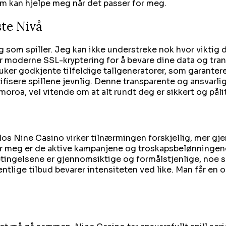
som kan hjelpe meg når det passer for meg.
ste Nivå
om spiller. Jeg kan ikke understreke nok hvor viktig det
 moderne SSL-kryptering for å bevare dine data og transa
ruker godkjente tilfeldige tallgeneratorer, som garanterer
ifisere spillene jevnlig. Denne transparente og ansvarli
roa, vel vitende om at alt rundt deg er sikkert og pålit
Hos Nine Casino virker tilnærmingen forskjellig, mer gj
ker meg er de aktive kampanjene og troskapsbelønningene.
. Betingelsene er gjennomsiktige og formålstjenlige, noe
lige tilbud bevarer intensiteten ved like. Man får en opp