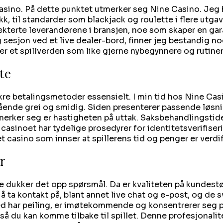
et casino. På dette punktet utmerker seg Nine Casino. Jeg 
, til standarder som blackjack og roulette i flere utga
kterte leverandørene i bransjen, noe som skaper en gara
sesjon ved et live dealer-bord, finner jeg bestandig no
e er et spillverden som like gjerne nybegynnere og rutinert
te
ikre betalingsmetoder essensielt. I min tid hos Nine Cas
ende grei og smidig. Siden presenterer passende løsnin
rker seg er hastigheten på uttak. Saksbehandlingstiden
 casinoet har tydelige prosedyrer for identitetsverifiser
t casino som innser at spillerens tid og penger er verdif
r
 dukker det opp spørsmål. Da er kvaliteten på kundest
ta kontakt på, blant annet live chat og e-post, og de s
d har peiling, er imøtekommende og konsentrerer seg på
 du kan komme tilbake til spillet. Denne profesjonaliteten