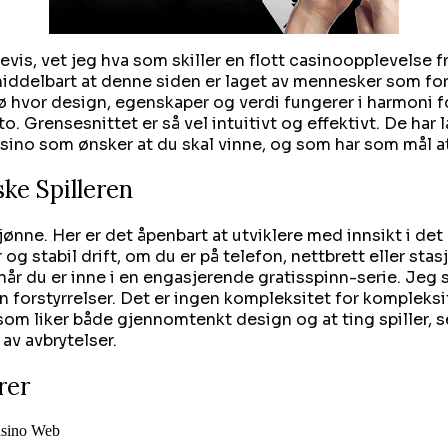
evis, vet jeg hva som skiller en flott casinoopplevelse f
iddelbart at denne siden er laget av mennesker som fors
jø hvor design, egenskaper og verdi fungerer i harmoni fo
o. Grensesnittet er så vel intuitivt og effektivt. De ha
casino som ønsker at du skal vinne, og som har som mål at
ke Spilleren
jønne. Her er det åpenbart at utviklere med innsikt i de
g stabil drift, om du er på telefon, nettbrett eller sta
 når du er inne i en engasjerende gratisspinn-serie. Jeg 
ten forstyrrelser. Det er ingen kompleksitet for kompleksi
, som liker både gjennomtenkt design og at ting spiller
 av avbrytelser.
rer