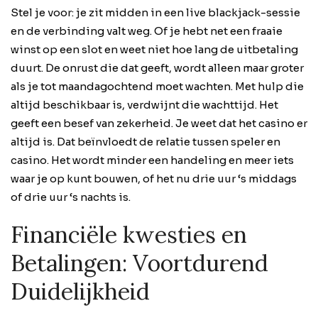
Stel je voor: je zit midden in een live blackjack-sessie
en de verbinding valt weg. Of je hebt net een fraaie
winst op een slot en weet niet hoe lang de uitbetaling
duurt. De onrust die dat geeft, wordt alleen maar groter
als je tot maandagochtend moet wachten. Met hulp die
altijd beschikbaar is, verdwijnt die wachttijd. Het
geeft een besef van zekerheid. Je weet dat het casino er
altijd is. Dat beïnvloedt de relatie tussen speler en
casino. Het wordt minder een handeling en meer iets
waar je op kunt bouwen, of het nu drie uur ‘s middags
of drie uur ‘s nachts is.
Financiële kwesties en
Betalingen: Voortdurend
Duidelijkheid