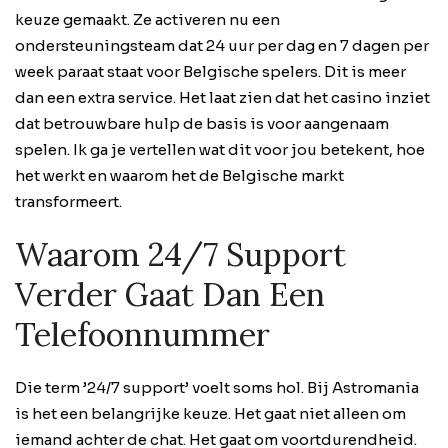
keuze gemaakt. Ze activeren nu een
ondersteuningsteam dat 24 uur per dag en 7 dagen per
week paraat staat voor Belgische spelers. Dit is meer
dan een extra service. Het laat zien dat het casino inziet
dat betrouwbare hulp de basis is voor aangenaam
spelen. Ik ga je vertellen wat dit voor jou betekent, hoe
het werkt en waarom het de Belgische markt
transformeert.
Waarom 24/7 Support
Verder Gaat Dan Een
Telefoonnummer
Die term ’24/7 support’ voelt soms hol. Bij Astromania
is het een belangrijke keuze. Het gaat niet alleen om
iemand achter de chat. Het gaat om voortdurendheid.