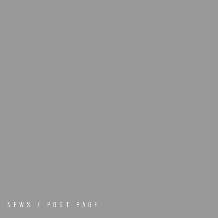
NEWS / POST PAGE