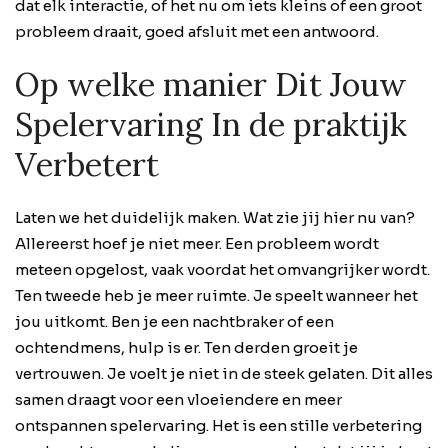
dat elk interactie, of het nu om iets kleins of een groot
probleem draait, goed afsluit met een antwoord.
Op welke manier Dit Jouw
Spelervaring In de praktijk
Verbetert
Laten we het duidelijk maken. Wat zie jij hier nu van?
Allereerst hoef je niet meer. Een probleem wordt
meteen opgelost, vaak voordat het omvangrijker wordt.
Ten tweede heb je meer ruimte. Je speelt wanneer het
jou uitkomt. Ben je een nachtbraker of een
ochtendmens, hulp is er. Ten derden groeit je
vertrouwen. Je voelt je niet in de steek gelaten. Dit alles
samen draagt voor een vloeiendere en meer
ontspannen spelervaring. Het is een stille verbetering