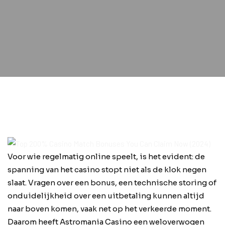
Voor wie regelmatig online speelt, is het evident: de
spanning van het casino stopt niet als de klok negen
slaat. Vragen over een bonus, een technische storing of
onduidelijkheid over een uitbetaling kunnen altijd
naar boven komen, vaak net op het verkeerde moment.
Daarom heeft Astromania Casino een weloverwogen