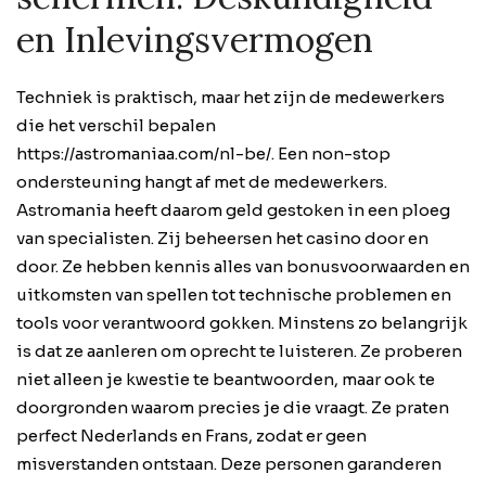
en Inlevingsvermogen
Techniek is praktisch, maar het zijn de medewerkers
die het verschil bepalen
https://astromaniaa.com/nl-be/
. Een non-stop
ondersteuning hangt af met de medewerkers.
Astromania heeft daarom geld gestoken in een ploeg
van specialisten. Zij beheersen het casino door en
door. Ze hebben kennis alles van bonusvoorwaarden en
uitkomsten van spellen tot technische problemen en
tools voor verantwoord gokken. Minstens zo belangrijk
is dat ze aanleren om oprecht te luisteren. Ze proberen
niet alleen je kwestie te beantwoorden, maar ook te
doorgronden waarom precies je die vraagt. Ze praten
perfect Nederlands en Frans, zodat er geen
misverstanden ontstaan. Deze personen garanderen