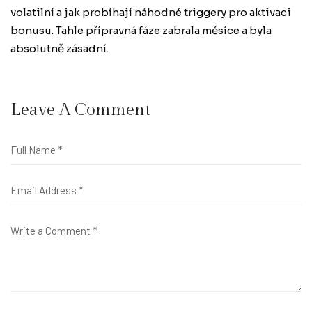
volatilní a jak probíhají náhodné triggery pro aktivaci
bonusu. Tahle přípravná fáze zabrala měsíce a byla
absolutně zásadní.
Leave A Comment