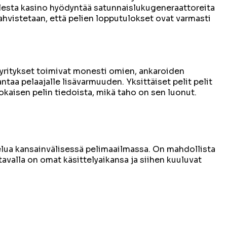
olesta kasino hyödyntää satunnaislukugeneraattoreita
ahvistetaan, että pelien lopputulokset ovat varmasti
ä yritykset toimivat monesti omien, ankaroiden
taa pelaajalle lisävarmuuden. Yksittäiset pelit pelit
okaisen pelin tiedoista, mikä taho on sen luonut.
telua kansainvälisessä pelimaailmassa. On mahdollista
 tavalla on omat käsittelyaikansa ja siihen kuuluvat