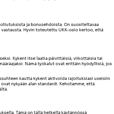
 kotiutuksista ja bonusehdoista. On suositeltavaa
n vastausta. Hyvin toteutettu UKK-osio kertoo, että
i. Kykent itse laatia päivittäisiä, viikottaisia tai
 määräajaksi. Nämä työkalut ovat erittäin hyödyllisiä, jos
ssuhteen kautta kykent aktivoida rajoituksiasi useisiin
öt ovat nykyään alan standardi. Kehotamme, että
ltä.
auksella. Tämä on tällä hetkellä käytännössä