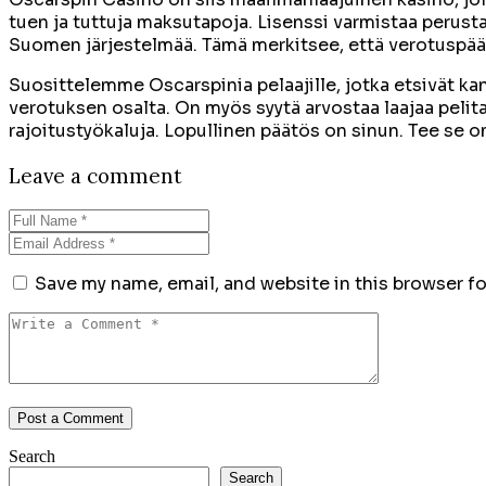
tuen ja tuttuja maksutapoja. Lisenssi varmistaa perustas
Suomen järjestelmää. Tämä merkitsee, että verotuspäätö
Suosittelemme Oscarspinia pelaajille, jotka etsivät ka
verotuksen osalta. On myös syytä arvostaa laajaa pelita
rajoitustyökaluja. Lopullinen päätös on sinun. Tee se om
Leave a comment
Save my name, email, and website in this browser f
Search
Search