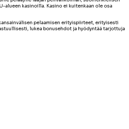
EU-alueen kasinoilla. Kasino ei kuitenkaan ole osa
nsainvälisen pelaamisen erityispiirteet, erityisesti
astuullisesti, lukea bonusehdot ja hyödyntää tarjottuja