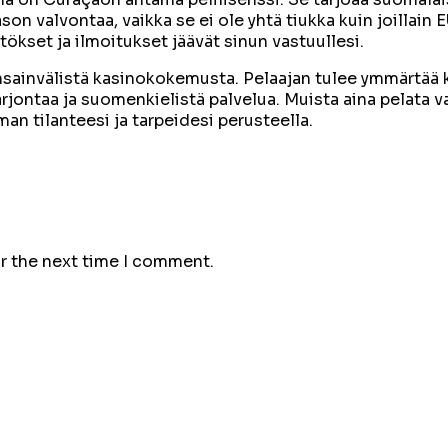
on valvontaa, vaikka se ei ole yhtä tiukka kuin joillain 
kset ja ilmoitukset jäävät sinun vastuullesi.
nsainvälistä kasinokokemusta. Pelaajan tulee ymmärtää ka
rjontaa ja suomenkielistä palvelua. Muista aina pelata v
an tilanteesi ja tarpeidesi perusteella.
or the next time I comment.