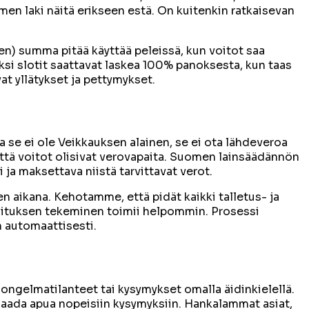
men laki näitä erikseen estä. On kuitenkin ratkaisevan
en) summa pitää käyttää peleissä, kun voitot saa
iksi slotit saattavat laskea 100% panoksesta, kun taas
t yllätykset ja pettymykset.
 se ei ole Veikkauksen alainen, se ei ota lähdeveroa
 että voitot olisivat verovapaita. Suomen lainsäädännön
ja maksettava niistä tarvittavat verot.
en aikana. Kehotamme, että pidät kaikki talletus- ja
ilmoituksen tekeminen toimii helpommin. Prosessi
n automaattisesti.
ongelmatilanteet tai kysymykset omalla äidinkielellä.
saada apua nopeisiin kysymyksiin. Hankalammat asiat,