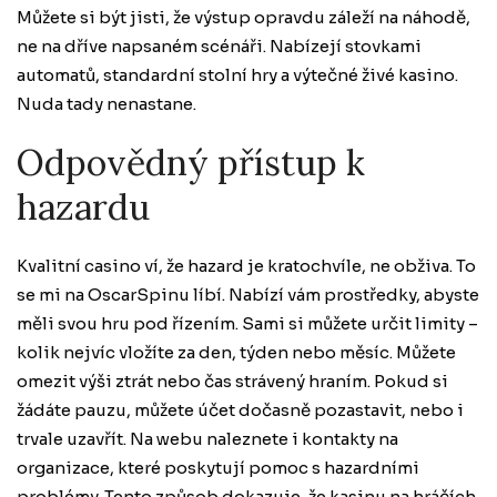
Můžete si být jisti, že výstup opravdu záleží na náhodě,
ne na dříve napsaném scénáři. Nabízejí stovkami
automatů, standardní stolní hry a výtečné živé kasino.
Nuda tady nenastane.
Odpovědný přístup k
hazardu
Kvalitní casino ví, že hazard je kratochvíle, ne obživa. To
se mi na OscarSpinu líbí. Nabízí vám prostředky, abyste
měli svou hru pod řízením. Sami si můžete určit limity –
kolik nejvíc vložíte za den, týden nebo měsíc. Můžete
omezit výši ztrát nebo čas strávený hraním. Pokud si
žádáte pauzu, můžete účet dočasně pozastavit, nebo i
trvale uzavřít. Na webu naleznete i kontakty na
organizace, které poskytují pomoc s hazardními
problémy. Tento způsob dokazuje, že kasinu na hráčích