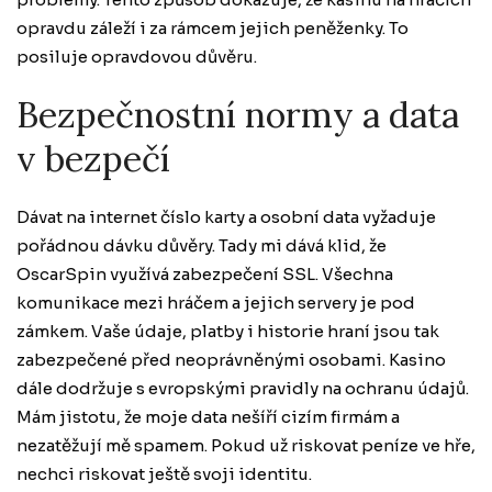
opravdu záleží i za rámcem jejich peněženky. To
posiluje opravdovou důvěru.
Bezpečnostní normy a data
v bezpečí
Dávat na internet číslo karty a osobní data vyžaduje
pořádnou dávku důvěry. Tady mi dává klid, že
OscarSpin využívá zabezpečení SSL. Všechna
komunikace mezi hráčem a jejich servery je pod
zámkem. Vaše údaje, platby i historie hraní jsou tak
zabezpečené před neoprávněnými osobami. Kasino
dále dodržuje s evropskými pravidly na ochranu údajů.
Mám jistotu, že moje data nešíří cizím firmám a
nezatěžují mě spamem. Pokud už riskovat peníze ve hře,
nechci riskovat ještě svoji identitu.