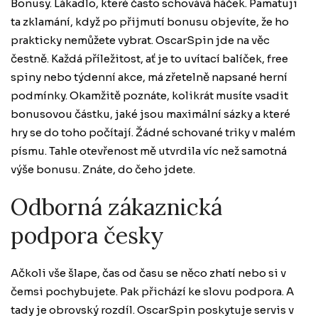
Bonusy. Lákadlo, které často schovává háček. Pamatuji
ta zklamání, když po přijmutí bonusu objevíte, že ho
prakticky nemůžete vybrat. OscarSpin jde na věc
čestně. Každá příležitost, ať je to uvítací balíček, free
spiny nebo týdenní akce, má zřetelně napsané herní
podmínky. Okamžitě poznáte, kolikrát musíte vsadit
bonusovou částku, jaké jsou maximální sázky a které
hry se do toho počítají. Žádné schované triky v malém
písmu. Tahle otevřenost mě utvrdila víc než samotná
výše bonusu. Znáte, do čeho jdete.
Odborná zákaznická
podpora česky
Ačkoli vše šlape, čas od času se něco zhatí nebo si v
čemsi pochybujete. Pak přichází ke slovu podpora. A
tady je obrovský rozdíl. OscarSpin poskytuje servis v