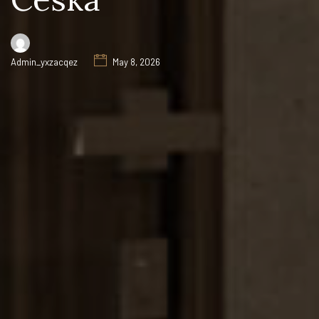
Admin_yxzacqez
May 8, 2026