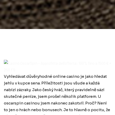
Vyhledávat důvěryhodné online casino je jako hledat
jehlu v kupce sena. Příležitosti jsou všude a každá
nabízí zázraky. Jako český hráč, který pravidelně sází
skutečné peníze, jsem prošel několik platforem. U
oscarspin casino
u jsem nakonec zakotvil. Proč? Není
to jen o hrách nebo bonusech. Je to hlavně o pocitu, že