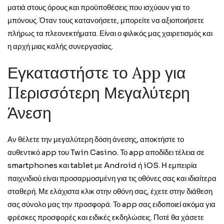
ματιά στους όρους και προϋποθέσεις που ισχύουν για το
μπόνους. Όταν τους κατανοήσετε, μπορείτε να αξιοποιήσετε
πλήρως τα πλεονεκτήματα. Είναι ο φιλικός μας χαιρετισμός και
η αρχή μιας καλής συνεργασίας.
Εγκαταστήστε το App για
Περισσότερη Μεγαλύτερη
Άνεση
Αν θέλετε την μεγαλύτερη δόση άνεσης, αποκτήστε το
αυθεντικό app του Twin Casino. Το app αποδίδει τέλεια σε
smartphones και tablet με Android ή iOS. Η εμπειρία
παιχνιδιού είναι προσαρμοσμένη για τις οθόνες σας και ιδιαίτερα
σταθερή. Με ελάχιστα κλικ στην οθόνη σας, έχετε στην διάθεση
σας σύνολο μας την προσφορά. Το app σας ειδοποιεί ακόμα για
φρέσκες προσφορές και ειδικές εκδηλώσεις. Ποτέ θα χάσετε