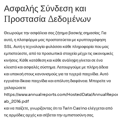
Ασφαλής Σύνδεση και
Προστασία Δεδομένων
Θεωρούμε την ασφάλεια σας ζήτημα βασικής σημασίας. Για
αυτό, η πλατφόρμα μας προστατεύεται με κρυπτογράφηση
SSL. Αυτή η τεχνολογία φυλάσσει κάθε πληροφορία που μας
εμπιστεύεστε, από τα προσωπικά στοιχεία μέχρι τις οικονομικές
κινήσεις. Κάθε κατάθεση και κάθε ανάληψη γίνεται σε ένα
κλειστό και ασφαλές σύστημα. Λειτουργούμε με πλήρη άδεια
και υπακοή στους κανονισμούς για τα τυχερά παιχνίδια. Αυτό
εγγυάται δίκαια παιχνίδια και απόλυτη διαφάνεια. Μπορείτε να
χαλαρώσετε
https://www.annualreports.com/HostedData/AnnualRepor
ab_2016.pdf
και να παίζετε, γνωρίζοντας ότι το Twin Casino ελέγχεται από
τις αρμόδιες αρχές και σέβεται την εμπιστοσύνη σας.