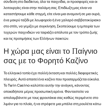
σύνδεση στο διαδίκτυο, όλα τα παιχνίδια, οι προσφορές και οι
λειτουργίες είναι στην παλάμη σας. Επιδίωξη μας είναι να
καταστήσουμε κάθε στιγμή, είτε είναι μια αναμονή σε μια ουρά,
ένα μακρύ ταξίδι με λεωφορείο ή ένα χαλαρό σαββατοκύριακο
στο σπίτι, να γεμίζει με συγκίνηση. Σκοπεύουμε η εμπειρία των
τυχερών παιχνιδιών να ταιριάζει απόλυτα με τον τρόπο ζωής
και τις προτιμήσεις των Ελλήνων παικτών.
Η χώρα μας είναι το Παίγνιο
σας με το Φορητό Καζίνο
Το ελληνικό τοπίο έχει πολλή έκταση και πολλές διαφορετικές
πλευρές. Αυτό απαιτεί ένα καζίνο που προσαρμόζεται εύκολα.
Το Twin Casino καλύπτει αυτήν την ανάγκη, κάνοντας
οποιοδήποτε μέρος προσωπική αρένα. Φανταστείτε να
απολαμβάνετε με τους φρουτάκια σας καθώς περιμένετε στο
λιμάνι για το πλοίο, ή να στρέφετε μια μπάλα στη ρουλέτα κάτω