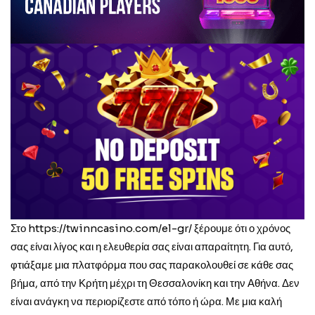
Στο
https://twinncasino.com/el-gr/
ξέρουμε ότι ο χρόνος
σας είναι λίγος και η ελευθερία σας είναι απαραίτητη. Για αυτό,
φτιάξαμε μια πλατφόρμα που σας παρακολουθεί σε κάθε σας
βήμα, από την Κρήτη μέχρι τη Θεσσαλονίκη και την Αθήνα. Δεν
είναι ανάγκη να περιορίζεστε από τόπο ή ώρα. Με μια καλή