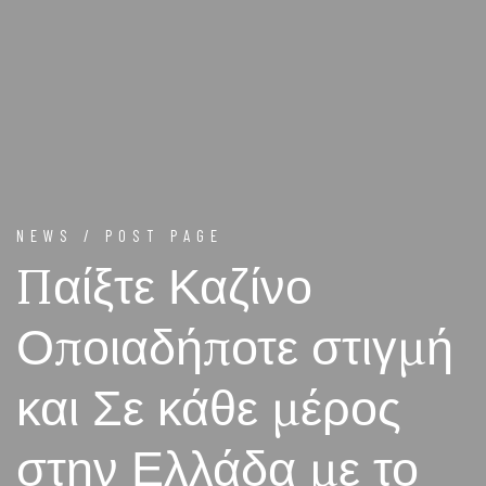
NEWS / POST PAGE
Παίξτε Καζίνο
Οποιαδήποτε στιγμή
και Σε κάθε μέρος
στην Ελλάδα με το