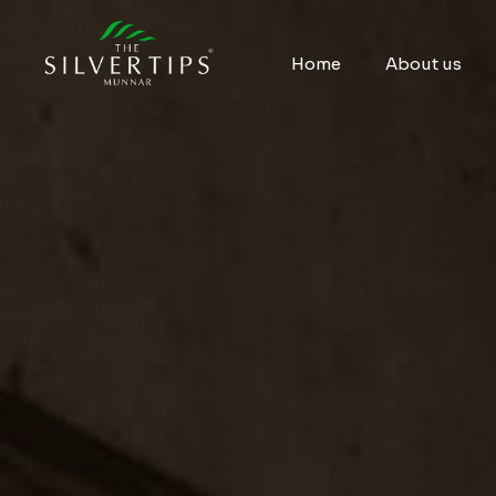
Home
About us