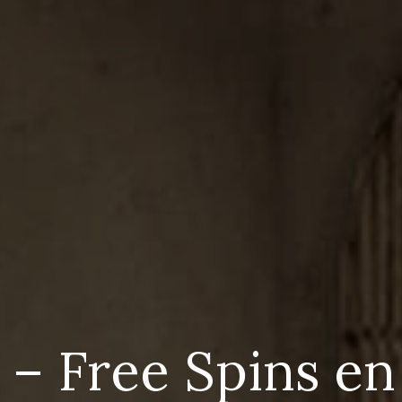
 – Free Spins e