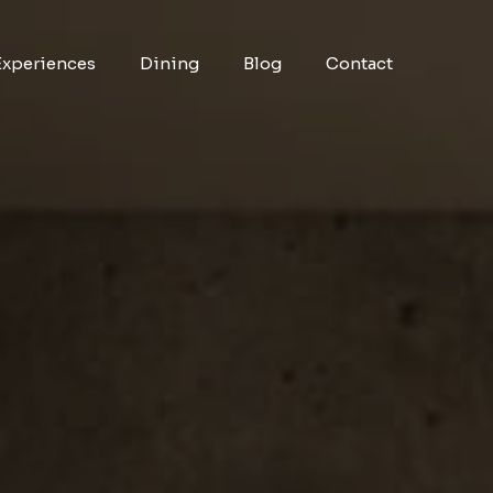
Experiences
Dining
Blog
Contact