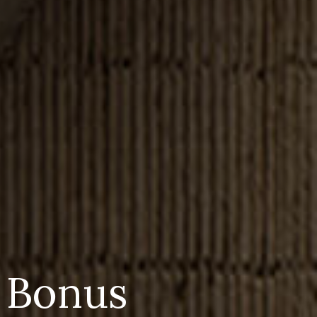
n Bonus