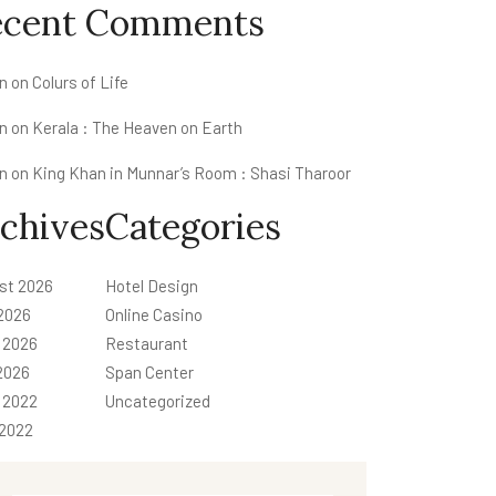
ecent Comments
n
on
Colurs of Life
n
on
Kerala : The Heaven on Earth
n
on
King Khan in Munnar’s Room : Shasi Tharoor
chives
Categories
st 2026
Hotel Design
 2026
Online Casino
 2026
Restaurant
2026
Span Center
 2022
Uncategorized
 2022