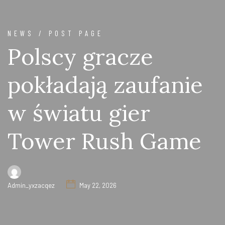
NEWS / POST PAGE
Polscy gracze
pokładają zaufanie
w światu gier
Tower Rush Game
Admin_yxzacqez
May 22, 2026