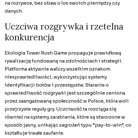
na rozrywce, bez obaw o los swoich pieniędzy czy
danych.
Uczciwa rozgrywka i rzetelna
konkurencja
Ekologia Tower Rush Game propaguje prawidłową
rywalizację fundowaną na zdolnościach i strategii.
Platforma aktywnie walczy wszelkim oznakom
niesprawiedliwości, wykorzystując systemy
identyfikacji botów i przestępstw. Staranie o
sprawiedliwość rozgrywki jest szczególnie ceniona
przez zaangażowaną społeczność w Polsce, która woli
przejrzyste reguły gry. Uczciwość ta rozciąga się
również na systemy zarabiania, które są stworzone w
sposób jasny, unikając zagrożeń typu “pay-to-win”, co
kształtuje trwałe zaufanie.