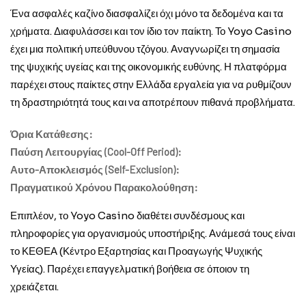
Ένα ασφαλές καζίνο διασφαλίζει όχι μόνο τα δεδομένα και τα
χρήματα. Διαφυλάσσει και τον ίδιο τον παίκτη. Το Yoyo Casino
έχει μια πολιτική υπεύθυνου τζόγου. Αναγνωρίζει τη σημασία
της ψυχικής υγείας και της οικονομικής ευθύνης. Η πλατφόρμα
παρέχει στους παίκτες στην Ελλάδα εργαλεία για να ρυθμίζουν
τη δραστηριότητά τους και να αποτρέπουν πιθανά προβλήματα.
Όρια Κατάθεσης:
Παύση Λειτουργίας (Cool-Off Period):
Αυτο-Αποκλεισμός (Self-Exclusion):
Πραγματικού Χρόνου Παρακολούθηση:
Επιπλέον, το Yoyo Casino διαθέτει συνδέσμους και
πληροφορίες για οργανισμούς υποστήριξης. Ανάμεσά τους είναι
το ΚΕΘΕΑ (Κέντρο Εξαρτησίας και Προαγωγής Ψυχικής
Υγείας). Παρέχει επαγγελματική βοήθεια σε όποιον τη
χρειάζεται.