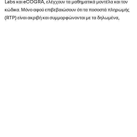
Labs και eCOGRA, ελέγχουν τα μαθηματικά μοντέλα και τον
κώδικα. Μόνο αφού επιβεβαιώσουν ότι τα ποσοστά πληρωμής
(RTP) είναι ακριβή και συμμορφώνονται με τα δηλωμένα,
παρέχουν πιστοποιητικό. Αυτά τα πιστοποιητικά βρίσκονται
συχνά διαθέσιμα για δημόσια προβολή. Δίνουν διαφάνεια και
απόδειξη στους παίκτες.
Βοήθεια Πελατών και
Διαύγεια
Η σαφήνεια και η καλή υποστήριξη πελατών είναι σημαντικά για
την ασφάλεια. Το Yoyo Casino προσφέρει στους Έλληνες
παίκτες πολλαπλά κανάλια επικοινωνίας. Προσφέρει ζωντανή
συνομιλία (Live Chat) με γρήγορη απάντηση, ηλεκτρονικό
ταχυδρομείο και τηλέφωνο. Αυτό εγγυάται ότι οποιαδήποτε
απορία ή ανησυχία για ασφάλεια, συναλλαγές ή όρους
παιχνιδιού μπορεί να επιλυθεί γρήγορα και αποδοτικά.