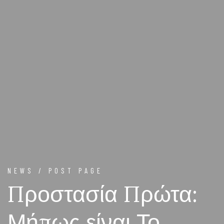
NEWS / POST PAGE
Προστασία Πρώτα:
Μήπως είναι Το