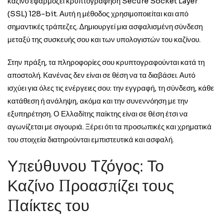
καζίνο εφαρμόζει κρυπτογράφηση Secure Socket Layer
(SSL) 128-bit. Αυτή η μέθοδος χρησιμοποιείται και από
σημαντικές τράπεζες. Δημιουργεί μια ασφαλισμένη σύνδεση
μεταξύ της συσκευής σου και των υπολογιστών του καζίνου.
Στην πράξη, τα πληροφορίες σου κρυπτογραφούνται κατά τη
αποστολή. Κανένας δεν είναι σε θέση να τα διαβάσει. Αυτό
ισχύει για όλες τις ενέργειες σου: την εγγραφή, τη σύνδεση, κάθε
κατάθεση ή ανάληψη, ακόμα και την συνεννόηση με την
εξυπηρέτηση. Ο Ελλαδίτης παίκτης είναι σε θέση έτσι να
αγωνίζεται με σιγουριά. Ξέρει ότι τα προσωπικές και χρηματικά
του στοιχεία διατηρούνται εμπιστευτικά και ασφαλή.
Υπεύθυνου Τζόγος: Το
Καζίνο Προασπίζει τους
Παίκτες του