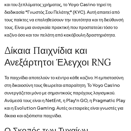
και του ξεπλύματος χρήματος, το Yoyo Casino τηρεί τη
διαδικασία “Γνωστός Σου Πελάτης” (KYC). Αυτή απαιτεί από
τους παίκτες να επαληθεύσουν την ταυτότητα και τη διεύθυνσή
τους. Είναι μια αναγκαία πρακτική που προστατεύει τόσο το
καζίνο όσο και τον πελάτη από κακόβουλη δραστηριότητα.
Δίκαια Παιχνίδια και
Ανεξάρτητοι Έλεγχοι RNG
Τα παιχνίδια αποτελούν το κέντρο κάθε καζίνο. Η εμπιστοσύνη
στη δικαιοσύνη τους θεωρείται απαραίτητη. Το Yoyo Casino
συνεργάζεται μόνο με σημαντικούς παρόχους λογισμικού.
Ανάμεσά τους είναι η NetEnt, η Play’n GO, η Pragmatic Play
και η Evolution Gaming. Αυτές οι εταιρείες είναι γνωστές για
δίκαια και αξιόπιστα παιχνίδια.
Ο Σκοπός των Τυχαίων