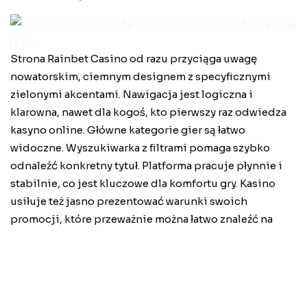
Strona Rainbet Casino od razu przyciąga uwagę
nowatorskim, ciemnym designem z specyficznymi
zielonymi akcentami. Nawigacja jest logiczna i
klarowna, nawet dla kogoś, kto pierwszy raz odwiedza
kasyno online. Główne kategorie gier są łatwo
widoczne. Wyszukiwarka z filtrami pomaga szybko
odnaleźć konkretny tytuł. Platforma pracuje płynnie i
stabilnie, co jest kluczowe dla komfortu gry. Kasino
usiłuje też jasno prezentować warunki swoich
promocji, które przeważnie można łatwo znaleźć na
stronie głównej.
Wsparcie Klienta Po Polsku