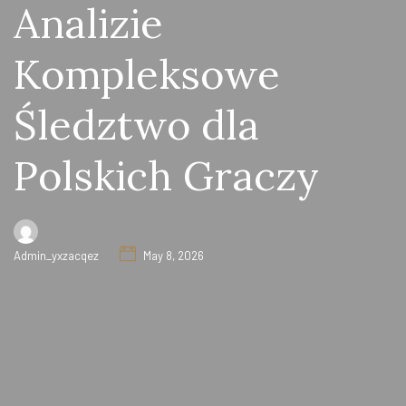
Analizie
Kompleksowe
Śledztwo dla
Polskich Graczy
Admin_yxzacqez
May 8, 2026