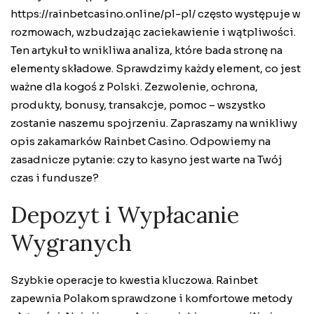
https://rainbetcasino.online/pl-pl/
często występuje w
rozmowach, wzbudzając zaciekawienie i wątpliwości.
Ten artykuł to wnikliwa analiza, które bada stronę na
elementy składowe. Sprawdzimy każdy element, co jest
ważne dla kogoś z Polski. Zezwolenie, ochrona,
produkty, bonusy, transakcje, pomoc – wszystko
zostanie naszemu spojrzeniu. Zapraszamy na wnikliwy
opis zakamarków Rainbet Casino. Odpowiemy na
zasadnicze pytanie: czy to kasyno jest warte na Twój
czas i fundusze?
Depozyt i Wypłacanie
Wygranych
Szybkie operacje to kwestia kluczowa. Rainbet
zapewnia Polakom sprawdzone i komfortowe metody