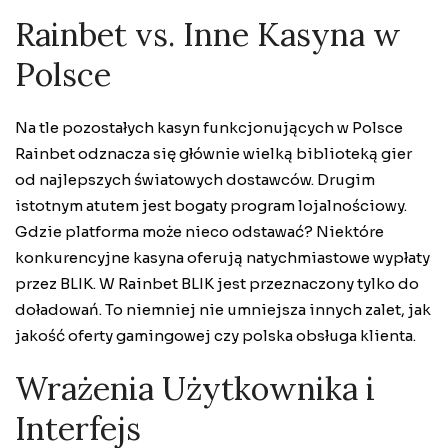
Rainbet vs. Inne Kasyna w
Polsce
Na tle pozostałych kasyn funkcjonujących w Polsce
Rainbet odznacza się głównie wielką biblioteką gier
od najlepszych światowych dostawców. Drugim
istotnym atutem jest bogaty program lojalnościowy.
Gdzie platforma może nieco odstawać? Niektóre
konkurencyjne kasyna oferują natychmiastowe wypłaty
przez BLIK. W Rainbet BLIK jest przeznaczony tylko do
doładowań. To niemniej nie umniejsza innych zalet, jak
jakość oferty gamingowej czy polska obsługa klienta.
Wrażenia Użytkownika i
Interfejs