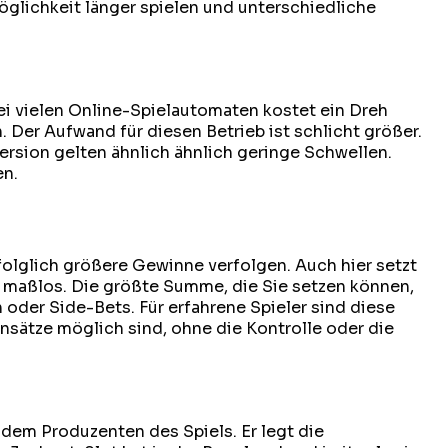
öglichkeit länger spielen und unterschiedliche
ei vielen Online-Spielautomaten kostet ein Dreh
 Der Aufwand für diesen Betrieb ist schlicht größer.
version gelten ähnlich ähnlich geringe Schwellen.
en.
folglich größere Gewinne verfolgen. Auch hier setzt
t maßlos. Die größte Summe, die Sie setzen können,
n oder Side-Bets. Für erfahrene Spieler sind diese
nsätze möglich sind, ohne die Kontrolle oder die
 dem Produzenten des Spiels. Er legt die