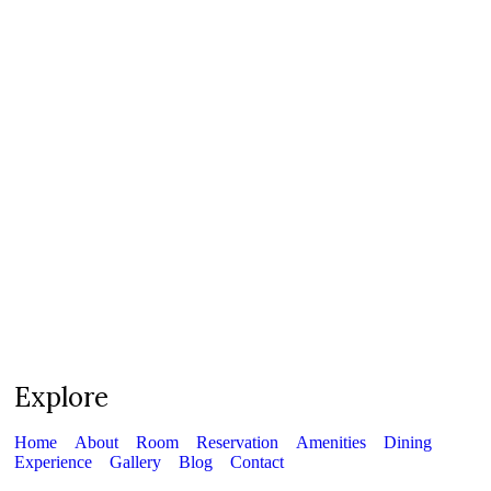
Explore
Home
About
Room
Reservation
Amenities
Dining
Experience
Gallery
Blog
Contact