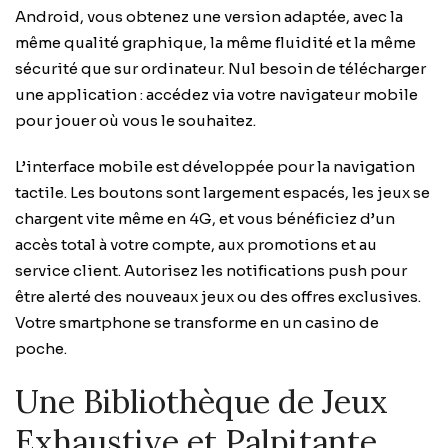
Android, vous obtenez une version adaptée, avec la
même qualité graphique, la même fluidité et la même
sécurité que sur ordinateur. Nul besoin de télécharger
une application : accédez via votre navigateur mobile
pour jouer où vous le souhaitez.
L’interface mobile est développée pour la navigation
tactile. Les boutons sont largement espacés, les jeux se
chargent vite même en 4G, et vous bénéficiez d’un
accès total à votre compte, aux promotions et au
service client. Autorisez les notifications push pour
être alerté des nouveaux jeux ou des offres exclusives.
Votre smartphone se transforme en un casino de
poche.
Une Bibliothèque de Jeux
Exhaustive et Palpitante