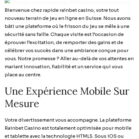
Bienvenue chez
rapide rainbet casino
, votre tout
nouveau terrain de jeu en ligne en Suisse. Nous avons
bâti une plateforme où le frisson du jeu se mêle à une
sécurité sans faille. Chaque visite est l’occasion de
éprouver l’excitation, de remporter des gains et de
célébrer vos succès dans une ambiance conçue pour
vous. Notre promesse ? Aller au-delà de vos attentes en
mariant innovation, fiabilité et un service qui vous
place au centre.
Une Expérience Mobile Sur
Mesure
Votre divertissement vous accompagne. La plateforme
Rainbet Casino est totalement optimisée pour mobile
et tablette avec la technologie HTML5. Sous iOS ou