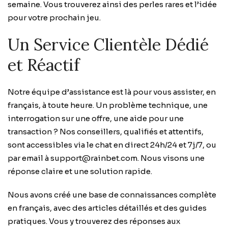
semaine. Vous trouverez ainsi des perles rares et l’idée
pour votre prochain jeu.
Un Service Clientèle Dédié
et Réactif
Notre équipe d’assistance est là pour vous assister, en
français, à toute heure. Un problème technique, une
interrogation sur une offre, une aide pour une
transaction ? Nos conseillers, qualifiés et attentifs,
sont accessibles via le chat en direct 24h/24 et 7j/7, ou
par email à support@rainbet.com. Nous visons une
réponse claire et une solution rapide.
Nous avons créé une base de connaissances complète
en français, avec des articles détaillés et des guides
pratiques. Vous y trouverez des réponses aux