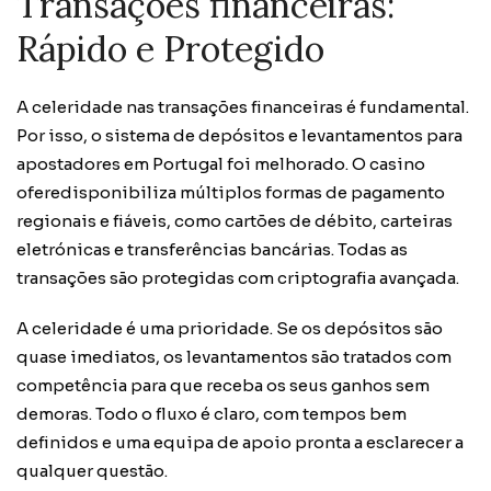
Transações financeiras:
Rápido e Protegido
A celeridade nas transações financeiras é fundamental.
Por isso, o sistema de depósitos e levantamentos para
apostadores em Portugal foi melhorado. O casino
oferedisponibiliza múltiplos formas de pagamento
regionais e fiáveis, como cartões de débito, carteiras
eletrónicas e transferências bancárias. Todas as
transações são protegidas com criptografia avançada.
A celeridade é uma prioridade. Se os depósitos são
quase imediatos, os levantamentos são tratados com
competência para que receba os seus ganhos sem
demoras. Todo o fluxo é claro, com tempos bem
definidos e uma equipa de apoio pronta a esclarecer a
qualquer questão.