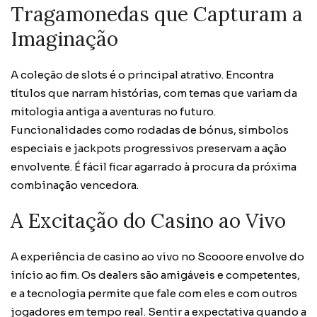
Tragamonedas que Capturam a
Imaginação
A coleção de slots é o principal atrativo. Encontra
títulos que narram histórias, com temas que variam da
mitologia antiga a aventuras no futuro.
Funcionalidades como rodadas de bónus, símbolos
especiais e jackpots progressivos preservam a ação
envolvente. É fácil ficar agarrado à procura da próxima
combinação vencedora.
A Excitação do Casino ao Vivo
A experiência de casino ao vivo no Scooore envolve do
início ao fim. Os dealers são amigáveis e competentes,
e a tecnologia permite que fale com eles e com outros
jogadores em tempo real. Sentir a expectativa quando a