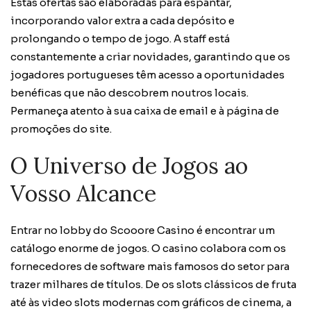
Estas ofertas são elaboradas para espantar,
incorporando valor extra a cada depósito e
prolongando o tempo de jogo. A staff está
constantemente a criar novidades, garantindo que os
jogadores portugueses têm acesso a oportunidades
benéficas que não descobrem noutros locais.
Permaneça atento à sua caixa de email e à página de
promoções do site.
O Universo de Jogos ao
Vosso Alcance
Entrar no lobby do Scooore Casino é encontrar um
catálogo enorme de jogos. O casino colabora com os
fornecedores de software mais famosos do setor para
trazer milhares de títulos. De os slots clássicos de fruta
até às video slots modernas com gráficos de cinema, a