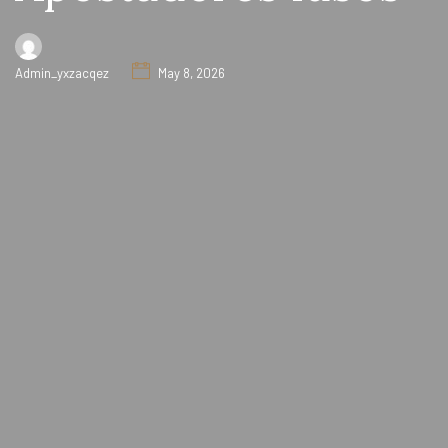
Admin_yxzacqez
May 8, 2026