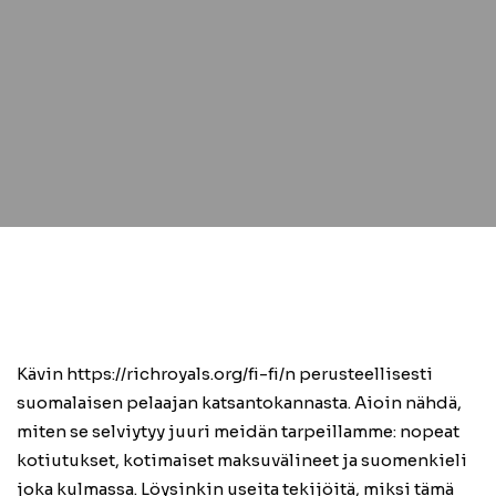
Kävin
https://richroyals.org/fi-fi/
n perusteellisesti
suomalaisen pelaajan katsantokannasta. Aioin nähdä,
miten se selviytyy juuri meidän tarpeillamme: nopeat
kotiutukset, kotimaiset maksuvälineet ja suomenkieli
joka kulmassa. Löysinkin useita tekijöitä, miksi tämä