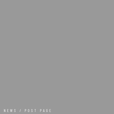
NEWS / POST PAGE