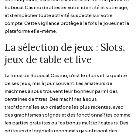
Robocat Casino de attester votre identité et votre âge,
et d’empêcher toute activité suspecte sur votre
compte. Cette vigilance protège à la fois le joueur et la
plateforme elle-même.
La sélection de jeux : Slots,
jeux de table et live
La force de Robocat Casino, c’est le choix et la qualité
de ses jeux, mis à jour souvent. Les amateurs de
machines à sous trouvent leur bonheur parmi des
centaines de titres. Des machines à sous
traditionnelles aux créations les plus récentes, avec
des graphismes soignés et des fonctionnalités comme
les parties gratuites ou les bonus multiplicateurs. Des
éditeurs de logiciels renommés garantissent des