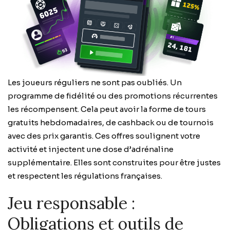
Les joueurs réguliers ne sont pas oubliés. Un
programme de fidélité ou des promotions récurrentes
les récompensent. Cela peut avoir la forme de tours
gratuits hebdomadaires, de cashback ou de tournois
avec des prix garantis. Ces offres soulignent votre
activité et injectent une dose d’adrénaline
supplémentaire. Elles sont construites pour être justes
et respectent les régulations françaises.
Jeu responsable :
Obligations et outils de