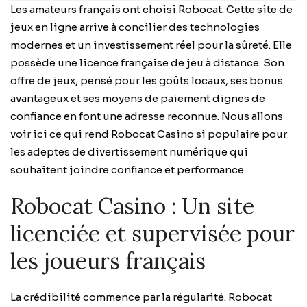
Les amateurs français ont choisi
Robocat
. Cette site de
jeux en ligne arrive à concilier des technologies
modernes et un investissement réel pour la sûreté. Elle
possède une licence française de jeu à distance. Son
offre de jeux, pensé pour les goûts locaux, ses bonus
avantageux et ses moyens de paiement dignes de
confiance en font une adresse reconnue. Nous allons
voir ici ce qui rend Robocat Casino si populaire pour
les adeptes de divertissement numérique qui
souhaitent joindre confiance et performance.
Robocat Casino : Un site
licenciée et supervisée pour
les joueurs français
La crédibilité commence par la régularité. Robocat