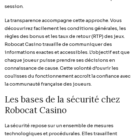
session.
La transparence accompagne cette approche. Vous
découvrirez facilement les conditions générales, les
règles des bonus et les taux de retour (RTP) des jeux.
Robocat Casino travaille de communiquer des
informations exactes et accessibles. L’objectif est que
chaque joueur puisse prendre ses décisions en
connaissance de cause. Cette volonté d’ouvrir les
coulisses du fonctionnement accroît la confiance avec
la communauté française des joueurs.
Les bases de la sécurité chez
Robocat Casino
La sécurité repose sur un ensemble de mesures
technologiques et procédurales. Elles travaillent