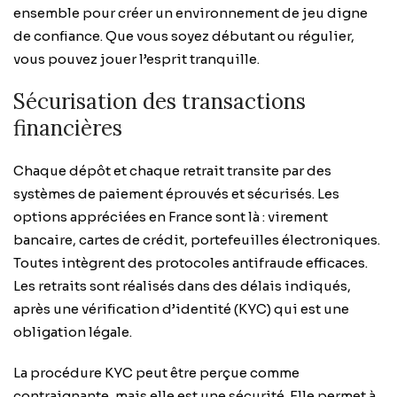
ensemble pour créer un environnement de jeu digne
de confiance. Que vous soyez débutant ou régulier,
vous pouvez jouer l’esprit tranquille.
Sécurisation des transactions
financières
Chaque dépôt et chaque retrait transite par des
systèmes de paiement éprouvés et sécurisés. Les
options appréciées en France sont là : virement
bancaire, cartes de crédit, portefeuilles électroniques.
Toutes intègrent des protocoles antifraude efficaces.
Les retraits sont réalisés dans des délais indiqués,
après une vérification d’identité (KYC) qui est une
obligation légale.
La procédure KYC peut être perçue comme
contraignante, mais elle est une sécurité. Elle permet à