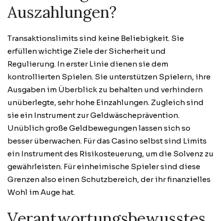
Auszahlungen?
Transaktionslimits sind keine Beliebigkeit. Sie
erfüllen wichtige Ziele der Sicherheit und
Regulierung. In erster Linie dienen sie dem
kontrollierten Spielen. Sie unterstützen Spielern, ihre
Ausgaben im Überblick zu behalten und verhindern
unüberlegte, sehr hohe Einzahlungen. Zugleich sind
sie ein Instrument zur Geldwäscheprävention.
Unüblich große Geldbewegungen lassen sich so
besser überwachen. Für das Casino selbst sind Limits
ein Instrument des Risikosteuerung, um die Solvenz zu
gewährleisten. Für einheimische Spieler sind diese
Grenzen also einen Schutzbereich, der ihr finanzielles
Wohl im Auge hat.
Verantwortungsbewusstes