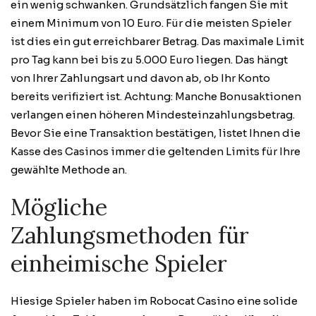
ein wenig schwanken. Grundsätzlich fangen Sie mit
einem Minimum von 10 Euro. Für die meisten Spieler
ist dies ein gut erreichbarer Betrag. Das maximale Limit
pro Tag kann bei bis zu 5.000 Euro liegen. Das hängt
von Ihrer Zahlungsart und davon ab, ob Ihr Konto
bereits verifiziert ist. Achtung: Manche Bonusaktionen
verlangen einen höheren Mindesteinzahlungsbetrag.
Bevor Sie eine Transaktion bestätigen, listet Ihnen die
Kasse des Casinos immer die geltenden Limits für Ihre
gewählte Methode an.
Mögliche
Zahlungsmethoden für
einheimische Spieler
Hiesige Spieler haben im Robocat Casino eine solide