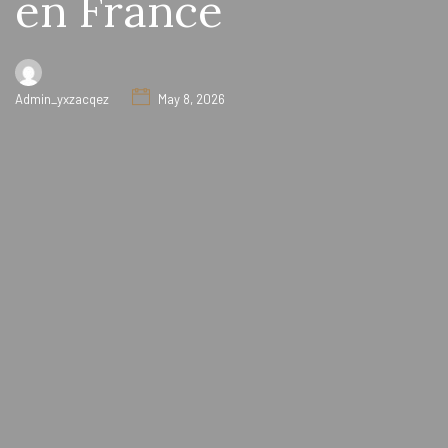
en France
Admin_yxzacqez
May 8, 2026