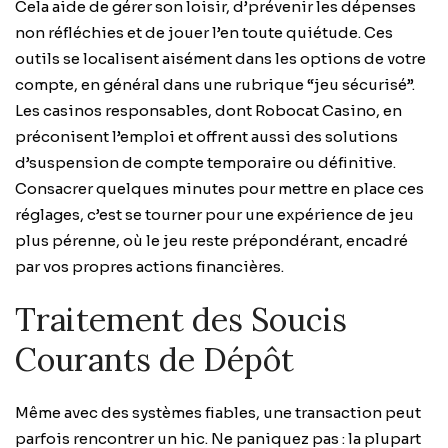
Cela aide de gérer son loisir, d’prévenir les dépenses
non réfléchies et de jouer l’en toute quiétude. Ces
outils se localisent aisément dans les options de votre
compte, en général dans une rubrique “jeu sécurisé”.
Les casinos responsables, dont Robocat Casino, en
préconisent l’emploi et offrent aussi des solutions
d’suspension de compte temporaire ou définitive.
Consacrer quelques minutes pour mettre en place ces
réglages, c’est se tourner pour une expérience de jeu
plus pérenne, où le jeu reste prépondérant, encadré
par vos propres actions financières.
Traitement des Soucis
Courants de Dépôt
Même avec des systèmes fiables, une transaction peut
parfois rencontrer un hic. Ne paniquez pas : la plupart