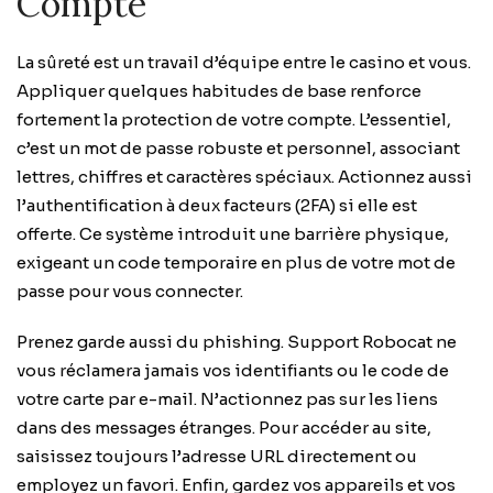
Compte
La sûreté est un travail d’équipe entre le casino et vous.
Appliquer quelques habitudes de base renforce
fortement la protection de votre compte. L’essentiel,
c’est un mot de passe robuste et personnel, associant
lettres, chiffres et caractères spéciaux. Actionnez aussi
l’authentification à deux facteurs (2FA) si elle est
offerte. Ce système introduit une barrière physique,
exigeant un code temporaire en plus de votre mot de
passe pour vous connecter.
Prenez garde aussi du phishing.
Support Robocat
ne
vous réclamera jamais vos identifiants ou le code de
votre carte par e-mail. N’actionnez pas sur les liens
dans des messages étranges. Pour accéder au site,
saisissez toujours l’adresse URL directement ou
employez un favori. Enfin, gardez vos appareils et vos