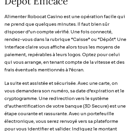
Dépôt Efficace
Alimenter Robocat Casino est une opération facile qui
ne prend que quelques minutes. Il faut bien sûr
disposer d’un compte vérifié. Une fois connecté,
rendez-vous dans la rubrique “Caisse” ou “Dépôt”. Une
interface claire vous affiche alors tous les moyens de
paiement, repérables à leurs logos. Optez pour celui
qui vous arrange, en tenant compte de la vitesse et des
frais éventuels mentionnés à l’écran.
La suite est assistée et sécurisée. Avec une carte, on
vous demandera son numéro, sa date d’expiration et le
cryptogramme. Une redirection vers le système
d’authentification de votre banque (3D Secure) est une
étape courante et rassurante. Avec un portefeuille
électronique, vous serez renvoyé vers sa plateforme
pour vous identifier et valider. Indiquez le montant