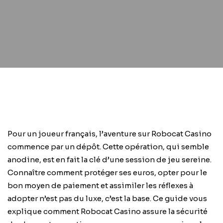
Pour un joueur français, l’aventure sur Robocat Casino
commence par un dépôt. Cette opération, qui semble
anodine, est en fait la clé d’une session de jeu sereine.
Connaître comment protéger ses euros, opter pour le
bon moyen de paiement et assimiler les réflexes à
adopter n’est pas du luxe, c’est la base. Ce guide vous
explique comment Robocat Casino assure la sécurité