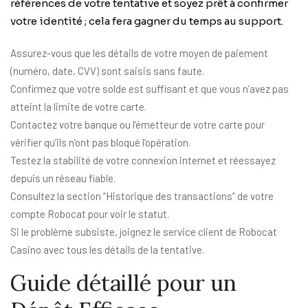
références de votre tentative et soyez prêt à confirmer
votre identité ; cela fera gagner du temps au support.
Assurez-vous que les détails de votre moyen de paiement
(numéro, date, CVV) sont saisis sans faute.
Confirmez que votre solde est suffisant et que vous n’avez pas
atteint la limite de votre carte.
Contactez votre banque ou l’émetteur de votre carte pour
vérifier qu’ils n’ont pas bloqué l’opération.
Testez la stabilité de votre connexion internet et réessayez
depuis un réseau fiable.
Consultez la section “Historique des transactions” de votre
compte Robocat pour voir le statut.
Si le problème subsiste, joignez le service client de Robocat
Casino avec tous les détails de la tentative.
Guide détaillé pour un