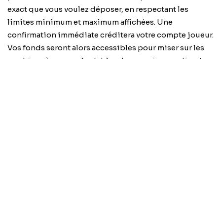
exact que vous voulez déposer, en respectant les
limites minimum et maximum affichées. Une
confirmation immédiate créditera votre compte joueur.
Vos fonds seront alors accessibles pour miser sur les
machines à sous ou les tables de croupiers en direct.
Accédez à votre compte Robocat Casino vérifié.
Rendez-vous dans le menu “Caisse” ou “Dépôt” depuis votre
espace personnel.
Optez pour votre méthode de paiement favorite parmi la liste
offerte.
Saisissez le montant du dépôt, en vérifiant les limites et
l’absence de frais.
Renseignez les détails requis (ex : numéro de carte ou
identifiant du portefeuille électronique).
Validez la transaction via toute authentification supplémentaire
(ex : SMS de votre banque).