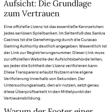
Aufsicht: Die Grundlage
zum Vertrauen
Eine offizielle Lizenz ist das essentielle Kennzeichen
jedes seriösen Spielbanken. Im Seitenfuß des Sankra
Casinos ist die Genehmigung durch die Curacao
Gaming Authority deutlich angegeben. Wesentlich ist
der Link zur Registrierungsnummer. Dieser Link muss
zur offiziellen Website der Aufsichtsbehörde leiten,
wo jeder die Echtheit der Lizenz verifizieren kann.
Diese Transparenz erlaubt Nutzern eine eigene
Verifizierung innerhalb von Sekunden. Der
Untersuchungsansatz, den wir nutzen, setzt genau
diese Überprüfbarkeit in den Mittelpunkt der
Vertrauensbildung.
Warum der Footer einer