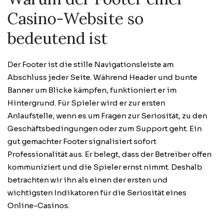
Casino-Website so
bedeutend ist
Der Footer ist die stille Navigationsleiste am
Abschluss jeder Seite. Während Header und bunte
Banner um Blicke kämpfen, funktioniert er im
Hintergrund. Für Spieler wird er zur ersten
Anlaufstelle, wenn es um Fragen zur Seriosität, zu den
Geschäftsbedingungen oder zum Support geht. Ein
gut gemachter Footer signalisiert sofort
Professionalität aus. Er belegt, dass der Betreiber offen
kommuniziert und die Spieler ernst nimmt. Deshalb
betrachten wir ihn als einen der ersten und
wichtigsten Indikatoren für die Seriosität eines
Online-Casinos.