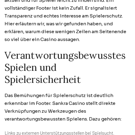
aktuell und für Spieler leicht zu finden sind. Ein
vollständiger Footer ist kein Zufall. Er signalisiert
Transparenz und echtes Interesse am Spielerschutz.
Hier erläutern wir, was wir gefunden haben, und
erklären, warum diese wenigen Zeilen am Seitenende
so viel über ein Casino aussagen.
Verantwortungsbewusstes
Spielen und
Spielersicherheit
Das Bemühungen für Spielerschutz ist deutlich
erkennbar im Footer. Sankra Casino stellt direkte
Verknüpfungen zu Werkzeugen des
verantwortungsbewussten Spielens. Dazu gehören:
Links zu externen Unterstützungsstellen bei Spielsucht.