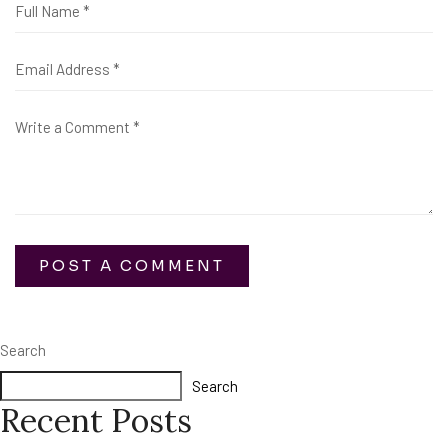
Search
Search
Recent Posts