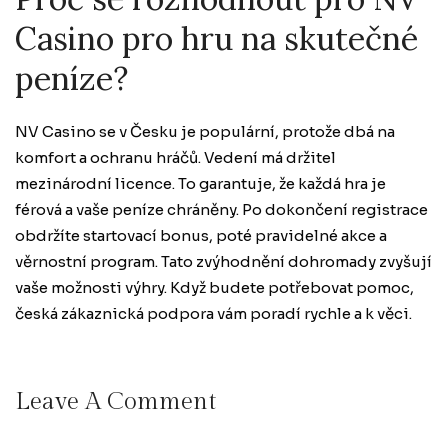
Casino pro hru na skutečné
peníze?
NV Casino se v Česku je populární, protože dbá na
komfort a ochranu hráčů. Vedení má držitel
mezinárodní licence. To garantuje, že každá hra je
férová a vaše peníze chráněny. Po dokončení registrace
obdržíte startovací bonus, poté pravidelné akce a
věrnostní program. Tato zvýhodnění dohromady zvyšují
vaše možnosti výhry. Když budete potřebovat pomoc,
česká zákaznická podpora vám poradí rychle a k věci.
Leave A Comment