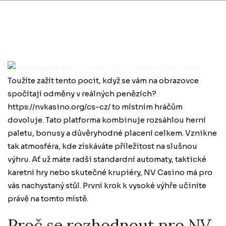
Toužíte zažít tento pocit, když se vám na obrazovce
spočítají odměny v reálných penězích?
https://nvkasino.org/cs-cz/
to místním hráčům
dovoluje. Tato platforma kombinuje rozsáhlou herní
paletu, bonusy a důvěryhodné placení celkem. Vznikne
tak atmosféra, kde získáváte příležitost na slušnou
výhru. Ať už máte radši standardní automaty, taktické
karetní hry nebo skutečné krupiéry, NV Casino má pro
vás nachystaný stůl. První krok k vysoké výhře učiníte
právě na tomto místě.
Proč se rozhodnout pro NV