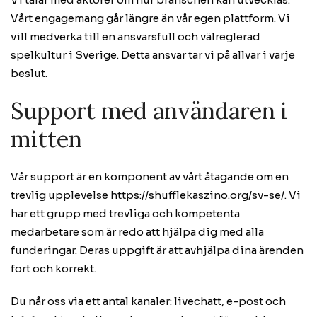
Vårt engagemang går längre än vår egen plattform. Vi
vill medverka till en ansvarsfull och välreglerad
spelkultur i Sverige. Detta ansvar tar vi på allvar i varje
beslut.
Support med användaren i
mitten
Vår support är en komponent av vårt åtagande om en
trevlig upplevelse
https://shufflekaszino.org/sv-se/
. Vi
har ett grupp med trevliga och kompetenta
medarbetare som är redo att hjälpa dig med alla
funderingar. Deras uppgift är att avhjälpa dina ärenden
fort och korrekt.
Du når oss via ett antal kanaler: livechatt, e-post och