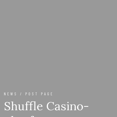
NEWS / POST PAGE
Shuffle Casino-