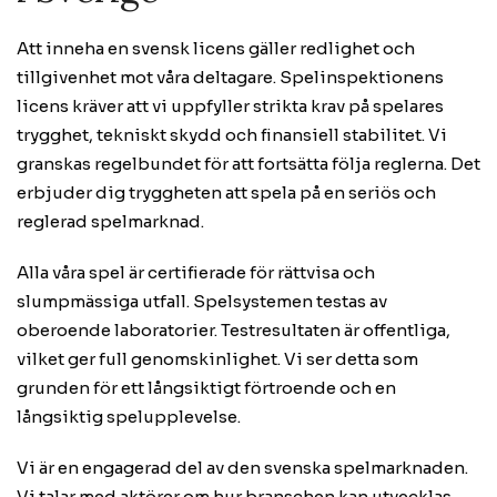
Att inneha en svensk licens gäller redlighet och
tillgivenhet mot våra deltagare. Spelinspektionens
licens kräver att vi uppfyller strikta krav på spelares
trygghet, tekniskt skydd och finansiell stabilitet. Vi
granskas regelbundet för att fortsätta följa reglerna. Det
erbjuder dig tryggheten att spela på en seriös och
reglerad spelmarknad.
Alla våra spel är certifierade för rättvisa och
slumpmässiga utfall. Spelsystemen testas av
oberoende laboratorier. Testresultaten är offentliga,
vilket ger full genomskinlighet. Vi ser detta som
grunden för ett långsiktigt förtroende och en
långsiktig spelupplevelse.
Vi är en engagerad del av den svenska spelmarknaden.
Vi talar med aktörer om hur branschen kan utvecklas.