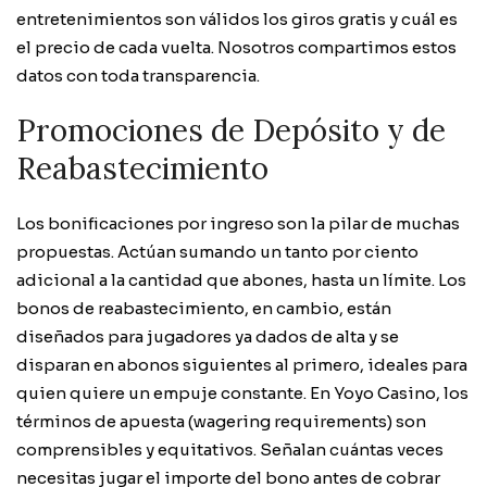
entretenimientos son válidos los giros gratis y cuál es
el precio de cada vuelta. Nosotros compartimos estos
datos con toda transparencia.
Promociones de Depósito y de
Reabastecimiento
Los bonificaciones por ingreso son la pilar de muchas
propuestas. Actúan sumando un tanto por ciento
adicional a la cantidad que abones, hasta un límite. Los
bonos de reabastecimiento, en cambio, están
diseñados para jugadores ya dados de alta y se
disparan en abonos siguientes al primero, ideales para
quien quiere un empuje constante. En Yoyo Casino, los
términos de apuesta (wagering requirements) son
comprensibles y equitativos. Señalan cuántas veces
necesitas jugar el importe del bono antes de cobrar