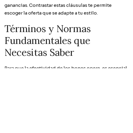
ganancias. Contrastar estas cláusulas te permite
escoger la oferta que se adapte a tu estilo.
Términos y Normas
Fundamentales que
Necesitas Saber
Para que la efectividad de los bonos opere, es esencial
conocer las normas. Los términos y condiciones no son
un mero requisito, son tu mapa para exprimir cada
promoción. El concepto más relevante es el “requisito
de apuesta” o “wagering”, que establece cuántas veces
necesitas apostar el monto del bono (y a veces el
depósito) antes de un cobro. Otros puntos
importantes son el plazo que dura el bono, los títulos
que computan para alcanzar los requisitos (las slots