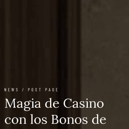
NEWS / POST PAGE
Magia de Casino
con los Bonos de