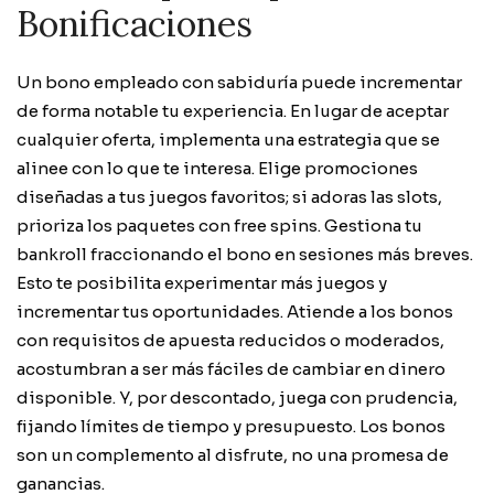
Bonificaciones
Un bono empleado con sabiduría puede incrementar
de forma notable tu experiencia. En lugar de aceptar
cualquier oferta, implementa una estrategia que se
alinee con lo que te interesa. Elige promociones
diseñadas a tus juegos favoritos; si adoras las slots,
prioriza los paquetes con free spins. Gestiona tu
bankroll fraccionando el bono en sesiones más breves.
Esto te posibilita experimentar más juegos y
incrementar tus oportunidades. Atiende a los bonos
con requisitos de apuesta reducidos o moderados,
acostumbran a ser más fáciles de cambiar en dinero
disponible. Y, por descontado, juega con prudencia,
fijando límites de tiempo y presupuesto. Los bonos
son un complemento al disfrute, no una promesa de
ganancias.