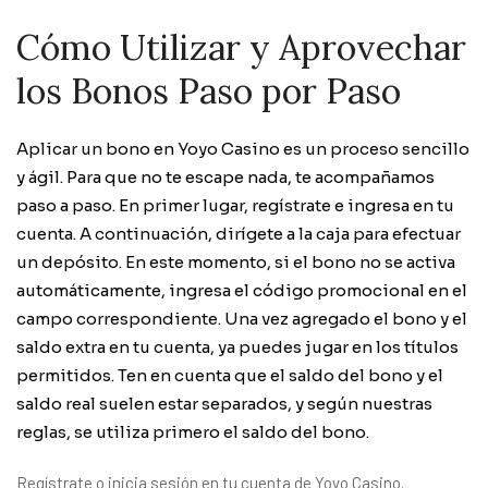
Cómo Utilizar y Aprovechar
los Bonos Paso por Paso
Aplicar un bono en Yoyo Casino es un proceso sencillo
y ágil. Para que no te escape nada, te acompañamos
paso a paso. En primer lugar, regístrate e ingresa en tu
cuenta. A continuación, dirígete a la caja para efectuar
un depósito. En este momento, si el bono no se activa
automáticamente, ingresa el código promocional en el
campo correspondiente. Una vez agregado el bono y el
saldo extra en tu cuenta, ya puedes jugar en los títulos
permitidos. Ten en cuenta que el saldo del bono y el
saldo real suelen estar separados, y según nuestras
reglas, se utiliza primero el saldo del bono.
Regístrate o inicia sesión en tu cuenta de Yoyo Casino.