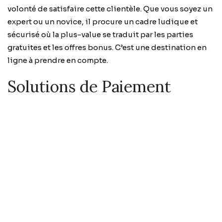
volonté de satisfaire cette clientèle. Que vous soyez un
expert ou un novice, il procure un cadre ludique et
sécurisé où la plus-value se traduit par les parties
gratuites et les offres bonus. C’est une destination en
ligne à prendre en compte.
Solutions de Paiement
Adaptées au Canada
Pour les joueurs canadiens, la aisance des transactions
est essentielle. Slotoro met à disposition des moyens
de paiement bien appropriés au marché local. On y
retrouve les cartes Visa et Mastercard, mais aussi des
portefeuilles numériques comme MuchBetter, Interac
et parfois des devises numériques telles que le
Bitcoin. Les dépôts sont quasi-instantanés, ce qui