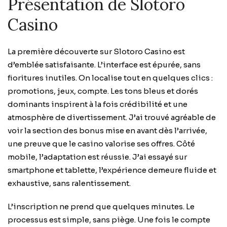
Présentation de Slotoro
Casino
La première découverte sur Slotoro Casino est
d’emblée satisfaisante. L’interface est épurée, sans
fioritures inutiles. On localise tout en quelques clics :
promotions, jeux, compte. Les tons bleus et dorés
dominants inspirent à la fois crédibilité et une
atmosphère de divertissement. J’ai trouvé agréable de
voir la section des bonus mise en avant dès l’arrivée,
une preuve que le casino valorise ses offres. Côté
mobile, l’adaptation est réussie. J’ai essayé sur
smartphone et tablette, l’expérience demeure fluide et
exhaustive, sans ralentissement.
L’inscription ne prend que quelques minutes. Le
processus est simple, sans piège. Une fois le compte