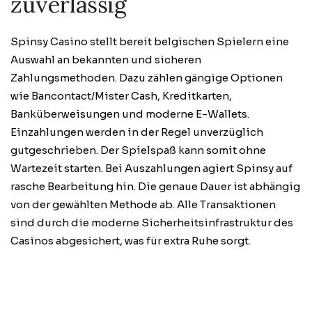
zuverlässig
Spinsy Casino stellt bereit belgischen Spielern eine
Auswahl an bekannten und sicheren
Zahlungsmethoden. Dazu zählen gängige Optionen
wie Bancontact/Mister Cash, Kreditkarten,
Banküberweisungen und moderne E-Wallets.
Einzahlungen werden in der Regel unverzüglich
gutgeschrieben. Der Spielspaß kann somit ohne
Wartezeit starten. Bei Auszahlungen agiert Spinsy auf
rasche Bearbeitung hin. Die genaue Dauer ist abhängig
von der gewählten Methode ab. Alle Transaktionen
sind durch die moderne Sicherheitsinfrastruktur des
Casinos abgesichert, was für extra Ruhe sorgt.
Weshalb Spinsy eine
intelligente Wahl in Belgien