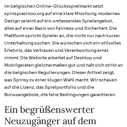
Im belgischen Online-Glücksspielmarkt setzt
spinsycasinoo.org
auf eine klare Mischung: modernes
Design vereint auf ein umfassendes Spielangebot,
alles auf einer Basis von Fairness und Sicherheit. Die
Plattform spricht Spieler an, die nicht nur nach kurzer
Unterhaltung suchen. Sie wünschen sich ein stilvolles
Erlebnis, das Vertrauen und Verantwortung ernst
nimmt. Die Website arbeitet auf Desktop und
Mobilgeräten gleichermaßen gut und hält sich strikt an
die belgischen Regulierungen. Dieser Artikel zeigt,
was Spinsy zu einer klugen Wahl macht. Wir schauen
auf die Lizenz, das Spielportfolio und die
Bonusangebote, die faire Bedingungen garantieren.
Ein begrüßenswerter
Neuzugänger auf dem