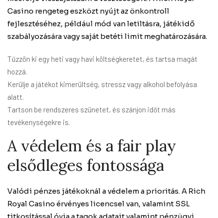
Casino rengeteg eszközt nyújt az önkontroll
fejlesztéséhez, például mód van letiltásra, játékidő
szabályozására vagy saját betéti limit meghatározására.
Tűzzön ki egy heti vagy havi költségkeretet, és tartsa magát
hozzá.
Kerülje a játékot kimerültség, stressz vagy alkohol befolyása
alatt.
Tartson be rendszeres szünetet, és szánjon időt más
tevékenységekre is.
A védelem és a fair play
elsődleges fontossága
Valódi pénzes játékoknál a védelem a prioritás. A Rich
Royal Casino érvényes licencsel van, valamint SSL
titkosítással óvja a tagok adatait valamint pénzügyi