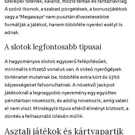
szerepel istenek, kaland, mozis témák és fantáziavilág.
A szóró ikonok, a szabad pörgetések, a bonuszjátékok
vagy a ‘Megaways’ nem pusztán élvezetesebbé
formálják a játékot, hanem többféle nyerési esélyt is
adnak.
A slotok legfontosabb típusai
A hagyományos slotok egyszerű felépítésűek,
minimális kifizető vonaluk van. A videó nyerőgépek
történetet mutatnak be, többféle extra kört és újító
képességeket felvonultatnak. A növekvő jackpot
játékoknál a legnagyobb nyeremény egy együttes
pénztárban növekszik, és addig növekszik, amíg valaki
el nem viszi. Mindegyik típus eltérő élményt biztosít, a
döntés a felhasználó ízlésén múlik.
Asztali játékok és kártyapartik