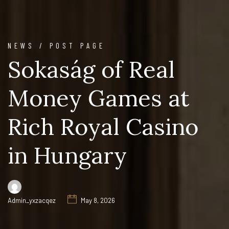
NEWS / POST PAGE
Sokaság of Real
Money Games at
Rich Royal Casino
in Hungary
Admin_yxzacqez
May 8, 2026