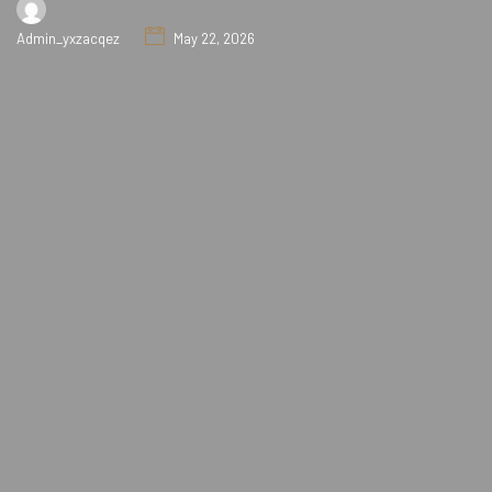
Admin_yxzacqez
May 22, 2026