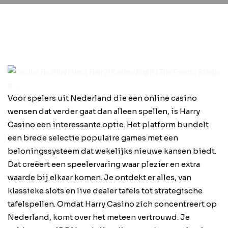
Voor spelers uit Nederland die een online casino
wensen dat verder gaat dan alleen spellen, is Harry
Casino een interessante optie. Het platform bundelt
een brede selectie populaire games met een
beloningssysteem dat wekelijks nieuwe kansen biedt.
Dat creëert een speelervaring waar plezier en extra
waarde bij elkaar komen. Je ontdekt er alles, van
klassieke slots en live dealer tafels tot strategische
tafelspellen. Omdat Harry Casino zich concentreert op
Nederland, komt over het meteen vertrouwd. Je