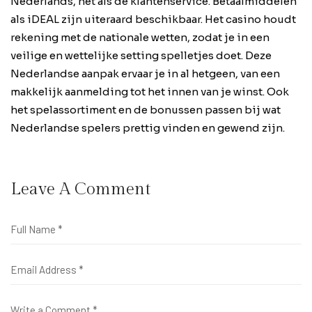
Nederlands, net als de klantenservice. Betaalmiddelen
als iDEAL zijn uiteraard beschikbaar. Het casino houdt
rekening met de nationale wetten, zodat je in een
veilige en wettelijke setting spelletjes doet. Deze
Nederlandse aanpak ervaar je in al hetgeen, van een
makkelijk aanmelding tot het innen van je winst. Ook
het spelassortiment en de bonussen passen bij wat
Nederlandse spelers prettig vinden en gewend zijn.
Leave A Comment