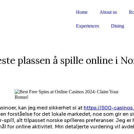
Home
About us
R
Experiences
Dining
te plassen å spille online i N
asinoer, kan jeg med sikkerhet si at
https://500-casinos
 en forståelse for det lokale markedet, noe som gir en 
spill, alt tilpasset norske spilleres preferanser. Jeg er
l for online aktivitet. Min detaljerte vurdering vil avdekk