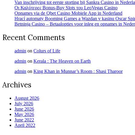
Van inschrijving tot eerste storting bij Sankra Casino in Nederl
Οι Καλύτερες Bonus-Buy Slots του LeoVegas Casino
Opnames via de Qbet Casino Mobiele App in Nederland
Hrací automaty Booming Games a Wazdan v kasinu Oscar Spi
Betninja Casino – Betaalopties voor inleg en opnames in Nede
Recent Comments
admin
on
Colurs of Life
admin
on
Kerala : The Heaven on Earth
admin
on
King Khan in Munnar’s Room : Shasi Tharoor
Archives
August 2026
July 2026
June 2026
May 2026
June 2022
April 2022