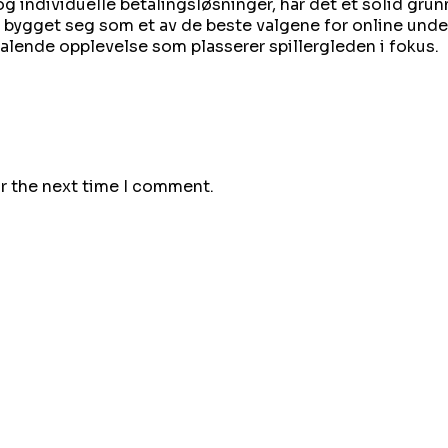
ø og individuelle betalingsløsninger, har det et solid g
r bygget seg som et av de beste valgene for online unde
ltalende opplevelse som plasserer spillergleden i fokus.
or the next time I comment.