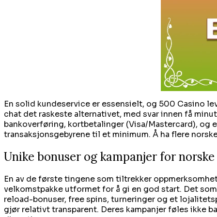
En solid kundeservice er essensielt, og 500 Casino leve
chat det raskeste alternativet, med svar innen få minutt
bankoverføring, kortbetalinger (Visa/Mastercard), og 
transaksjonsgebyrene til et minimum. Å ha flere norske
Unike bonuser og kampanjer for norske 
En av de første tingene som tiltrekker oppmerksomhet
velkomstpakke utformet for å gi en god start. Det so
reload-bonuser, free spins, turneringer og et lojalite
gjør relativt transparent. Deres kampanjer føles ikke 