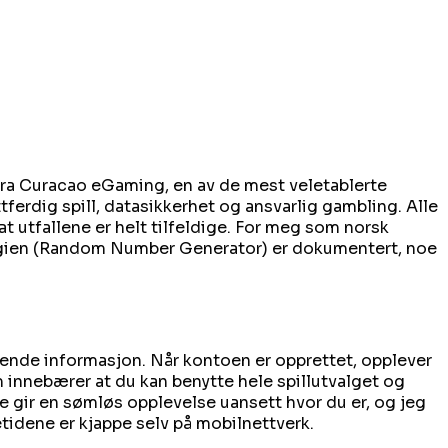
 fra Curacao eGaming, en av de mest veletablerte
ferdig spill, datasikkerhet og ansvarlig gambling. Alle
at utfallene er helt tilfeldige. For meg som norsk
nologien (Random Number Generator) er dokumentert, noe
gende informasjon. Når kontoen er opprettet, opplever
m innebærer at du kan benytte hele spillutvalget og
te gir en sømløs opplevelse uansett hvor du er, og jeg
tetidene er kjappe selv på mobilnettverk.