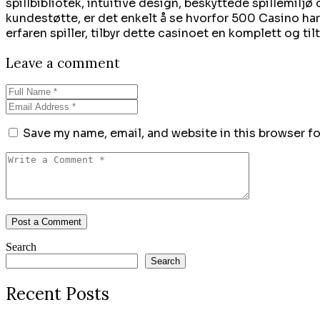
spillbibliotek, intuitive design, beskyttede spillemilj
kundestøtte, er det enkelt å se hvorfor 500 Casino ha
erfaren spiller, tilbyr dette casinoet en komplett og ti
Leave a comment
Save my name, email, and website in this browser f
Search
Search
Recent Posts