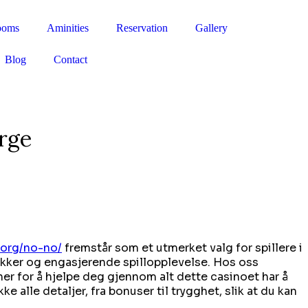
ooms
Aminities
Reservation
Gallery
Blog
Contact
orge
.org/no-no/
fremstår som et utmerket valg for spillere i
sikker og engasjerende spillopplevelse. Hos oss
 her for å hjelpe deg gjennom alt dette casinoet har å
e alle detaljer, fra bonuser til trygghet, slik at du kan