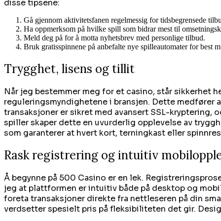
disse tipsene:
Gå gjennom aktivitetsfanen regelmessig for tidsbegrensede tilb
Ha oppmerksom på hvilke spill som bidrar mest til omsetningsk
Meld deg på for å motta nyhetsbrev med personlige tilbud.
Bruk gratisspinnene på anbefalte nye spilleautomater for best m
Trygghet, lisens og tillit
Når jeg bestemmer meg for et casino, står sikkerhet he
reguleringsmyndighetene i bransjen. Dette medfører at 
transaksjoner er sikret med avansert SSL-kryptering, og
spiller skaper dette en uvurderlig opplevelse av tryg
som garanterer at hvert kort, terningkast eller spinnresu
Rask registrering og intuitiv mobiloppl
Å begynne på 500 Casino er en lek. Registreringsprose
jeg at plattformen er intuitiv både på desktop og mobi
foreta transaksjoner direkte fra nettleseren på din sma
verdsetter spesielt pris på fleksibiliteten det gir. Des