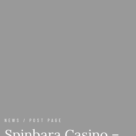
NEWS / POST PAGE
Spinbara Casino –