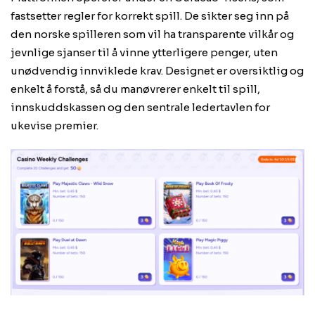
fastsetter regler for korrekt spill. De sikter seg inn på
den norske spilleren som vil ha transparente vilkår og
jevnlige sjanser til å vinne ytterligere penger, uten
unødvendig innviklede krav. Designet er oversiktlig og
enkelt å forstå, så du manøvrerer enkelt til spill,
innskuddskassen og den sentrale ledertavlen for
ukevise premier.