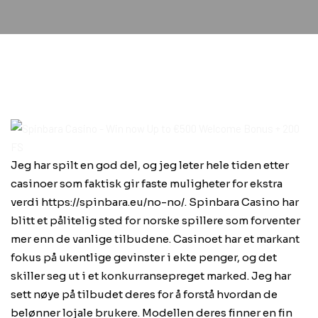
Jeg har spilt en god del, og jeg leter hele tiden etter
casinoer som faktisk gir faste muligheter for ekstra
verdi
https://spinbara.eu/no-no/
. Spinbara Casino har
blitt et pålitelig sted for norske spillere som forventer
mer enn de vanlige tilbudene. Casinoet har et markant
fokus på ukentlige gevinster i ekte penger, og det
skiller seg ut i et konkurransepreget marked. Jeg har
sett nøye på tilbudet deres for å forstå hvordan de
belønner lojale brukere. Modellen deres finner en fin