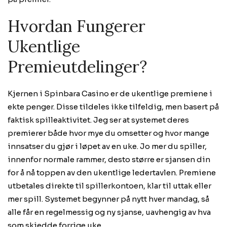
Hvordan Fungerer
Ukentlige
Premieutdelinger?
Kjernen i Spinbara Casino er de ukentlige premiene i
ekte penger. Disse tildeles ikke tilfeldig, men basert på
faktisk spilleaktivitet. Jeg ser at systemet deres
premierer både hvor mye du omsetter og hvor mange
innsatser du gjør i løpet av en uke. Jo mer du spiller,
innenfor normale rammer, desto større er sjansen din
for å nå toppen av den ukentlige ledertavlen. Premiene
utbetales direkte til spillerkontoen, klar til uttak eller
mer spill. Systemet begynner på nytt hver mandag, så
alle får en regelmessig og ny sjanse, uavhengig av hva
som skjedde forrige uke.