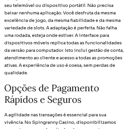
seu telemóvel ou dispositivo portátil. Não precisa
baixar nenhuma aplicação. Você desfruta da mesma
excelência de jogo, da mesma fiabilidade e da mesma
variedade de slots. A adaptação é perfeita. Não falha
uma rodada, esteja onde estiver. A interface para
dispositivos móveis replica todas as funcionalidades
da versão para computador. Isto inclui gestão de conta,
atendimento ao cliente e acesso a todas as promoções
ativas. A experiência de uso é coesa, sem perdas de
qualidade.
Opções de Pagamento
Rápidos e Seguros
A agilidade nas transações é essencial para sua
vivência. No Spingranny Casino, disponibilizamos