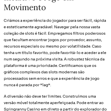
Movimento
Criámos a experiência do jogador para ser fácil, rápida
e esteticamente agradável. Navegar pela nossa vasta
coleção de slots é fácil. Empregamos filtros poderosos
que facultam encontrar jogos por provedor, assunto,
recursos especiais ou mesmo por volatilidade. Caso
tenha um título favorito, pode favoritá-lo e aceder a ele
num segundo na próxima visita. A robustez técnica da
plataforma é uma prioridade. Certificamos que os
gráficos complexos das slots modernas são
processados sem erros e que a experiência de jogo
nunca é parada por *lag*.
A diversão não deve ter limites. Construímos uma
versão móvel totalmente aperfeiçoada. Pode entrar ao
Spingranny Casino em direto a partir do explorador do